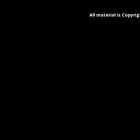
All material is Copyrig