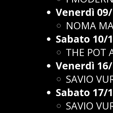
Venerdì 09
NOMA MA
Sabato 10/
THE POT A
Venerdì 16
SAVIO VU
Sabato 17/
SAVIO VU