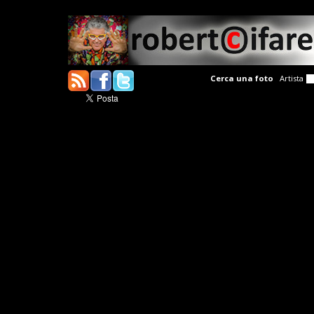
Cerca una foto
Artista