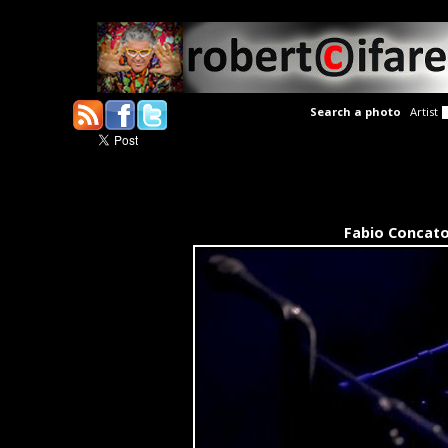
Search a photo
Artist
Fabio Concato