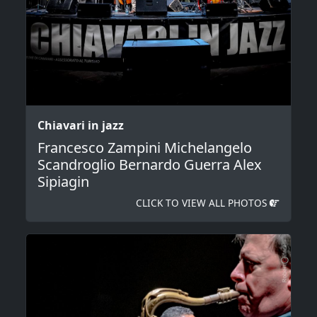
Chiavari in jazz
Francesco Zampini Michelangelo
Scandroglio Bernardo Guerra Alex
Sipiagin
CLICK TO VIEW ALL PHOTOS