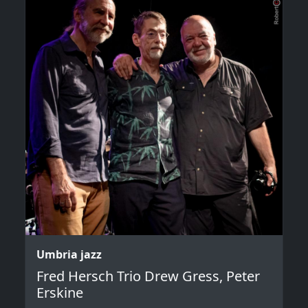
Umbria jazz
Fred Hersch Trio Drew Gress, Peter
Erskine