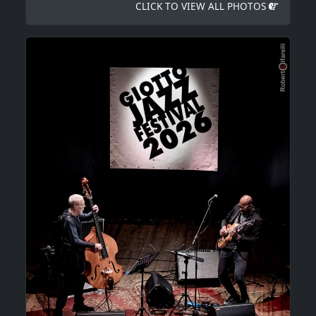
CLICK TO VIEW ALL PHOTOS