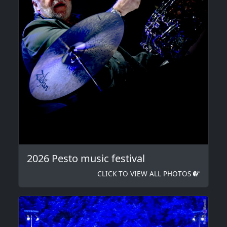
2026 Pesto music festival
CLICK TO VIEW ALL PHOTOS