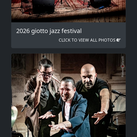
2026 giotto jazz festival
CLICK TO VIEW ALL PHOTOS