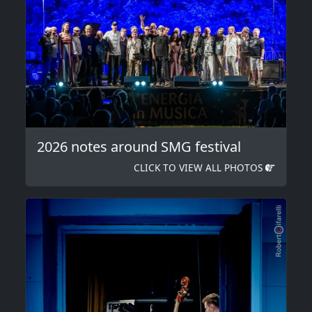
2026 notes around SMG festival
CLICK TO VIEW ALL PHOTOS