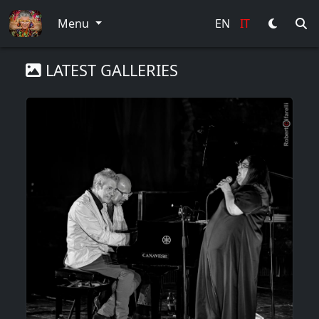
Menu
EN
IT
LATEST GALLERIES