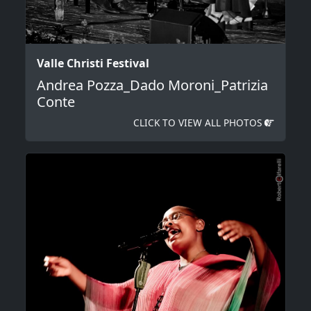
Valle Christi Festival
Andrea Pozza_Dado Moroni_Patrizia
Conte
CLICK TO VIEW ALL PHOTOS