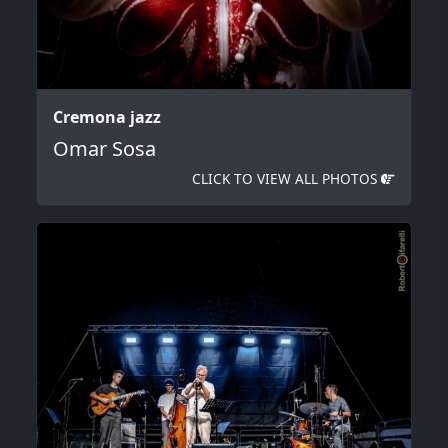
Cremona jazz
Omar Sosa
CLICK TO VIEW ALL PHOTOS