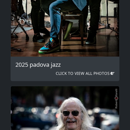
2025 padova jazz
CLICK TO VIEW ALL PHOTOS