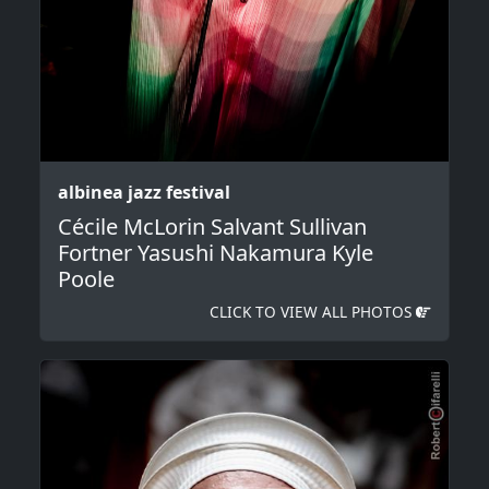
albinea jazz festival
Cécile McLorin Salvant Sullivan
Fortner Yasushi Nakamura Kyle
Poole
CLICK TO VIEW ALL PHOTOS