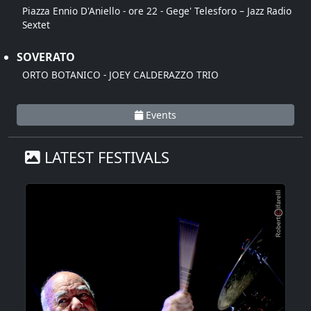
Piazza Ennio D'Aniello - ore 22 - Gege' Telesforo – Jazz Radio
Sextet
SOVERATO
ORTO BOTANICO - JOEY CALDERAZZO TRIO
Events
LATEST FESTIVALS