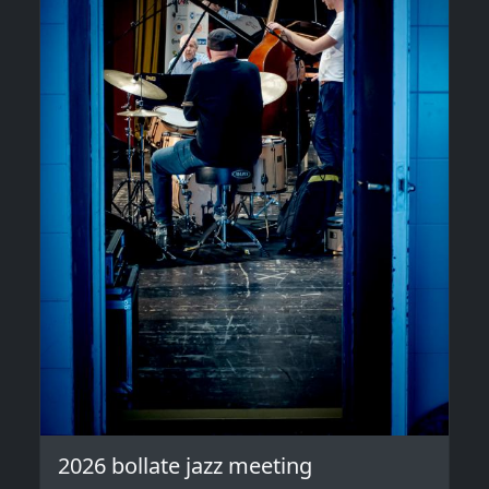
2026 bollate jazz meeting