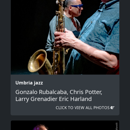
Umbria jazz
Gonzalo Rubalcaba, Chris Potter,
Larry Grenadier Eric Harland
CLICK TO VIEW ALL PHOTOS