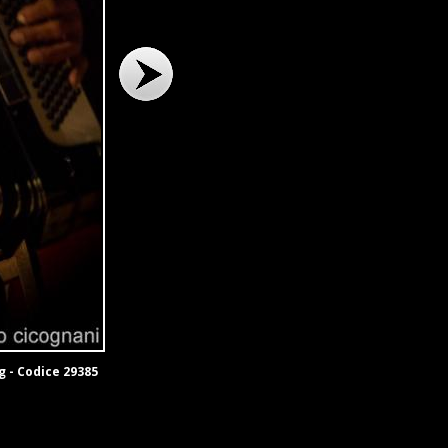
g - Codice 29385