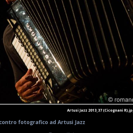
Artusi Jazz 2013_37 (Cicognani R).jp
contro fotografico ad Artusi Jazz