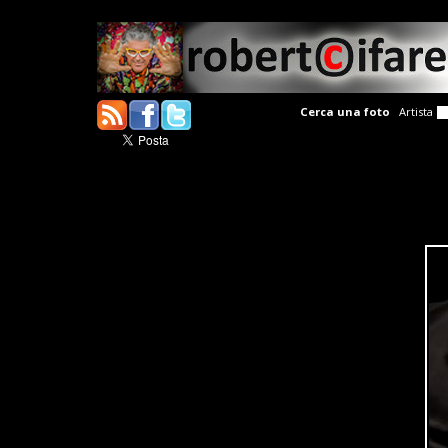
Cerca una foto
Artista