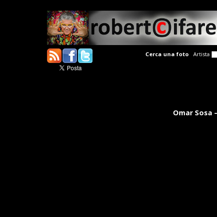
Cerca una foto
Artista
Omar Sosa – 