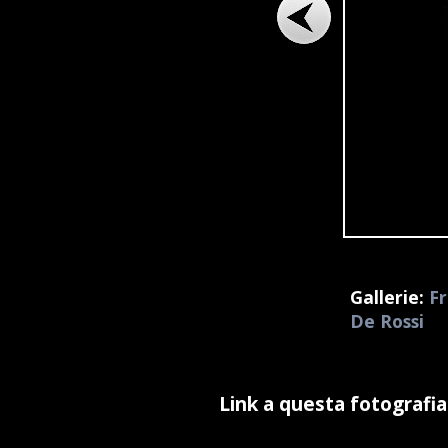
Gallerie:
Fr
De Rossi
Link a questa fotografia