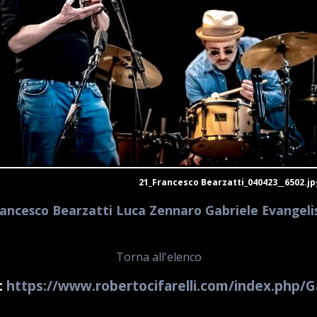
21_Francesco Bearzatti_040423__6502.jp
ancesco Bearzatti Luca Zennaro Gabriele Evangeli
Torna all'elenco
:
https://www.robertocifarelli.com/index.php/G