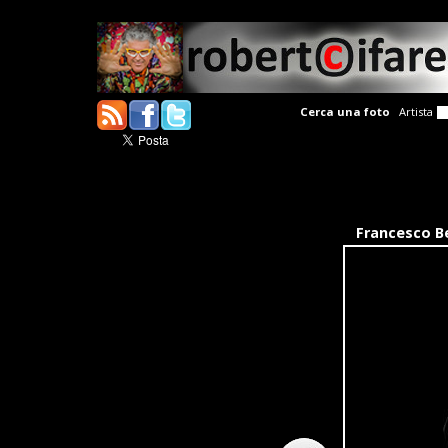
Cerca una foto
Artista
Francesco Be