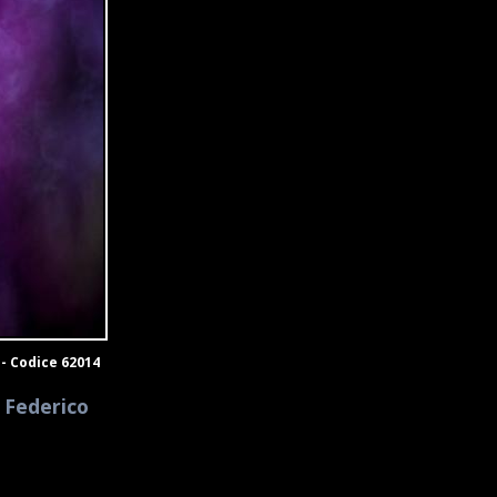
 - Codice 62014
 Federico