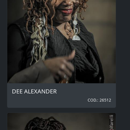
DEE ALEXANDER
COD.: 26512