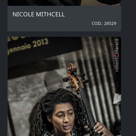
NICOLE MITHCELL
COD.: 26529