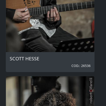
SCOTT HESSE
COD.: 26536