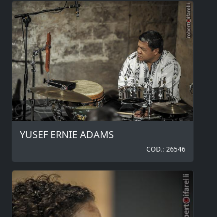
YUSEF ERNIE ADAMS
COD.: 26546