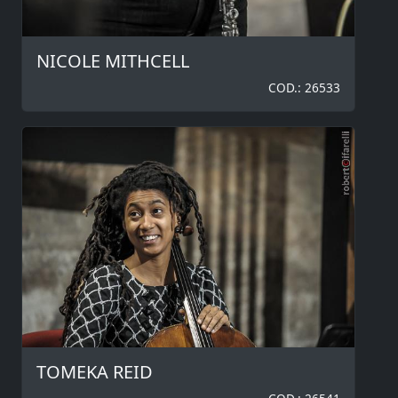
NICOLE MITHCELL
COD.: 26533
TOMEKA REID