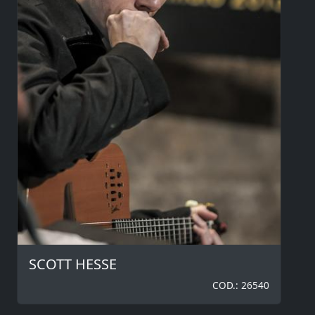
SCOTT HESSE
COD.: 26540