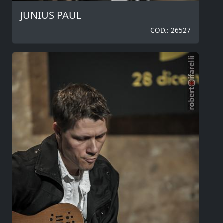
JUNIUS PAUL
COD.: 26527