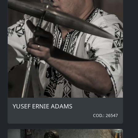
YUSEF ERNIE ADAMS
COD.: 26547