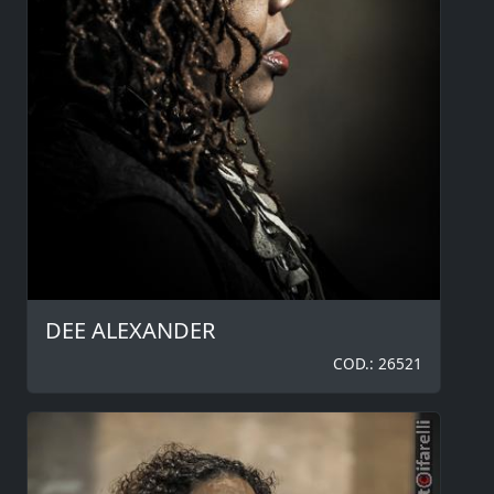
DEE ALEXANDER
COD.: 26521