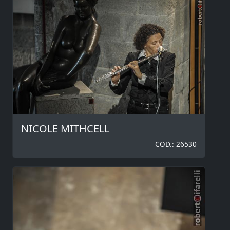
NICOLE MITHCELL
COD.: 26530