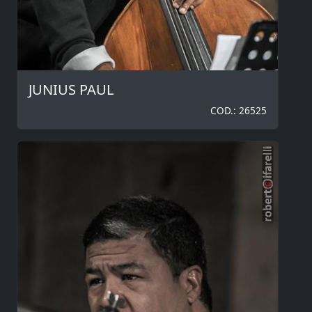
JUNIUS PAUL
COD.: 26525