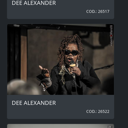
DEE ALEXANDER
COD.: 26517
DEE ALEXANDER
COD.: 26522