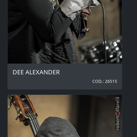
DEE ALEXANDER
COD.: 26515