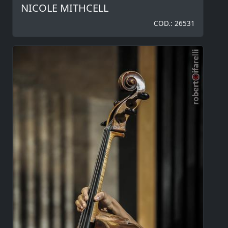
NICOLE MITHCELL
COD.: 26531