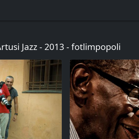
rtusi Jazz - 2013 - fotlimpopoli