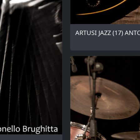
ARTUSI JAZZ (17) AN