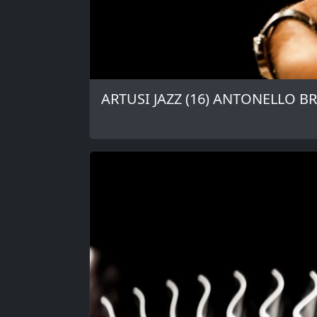
ARTUSI JAZZ (16) ANTONELLO B