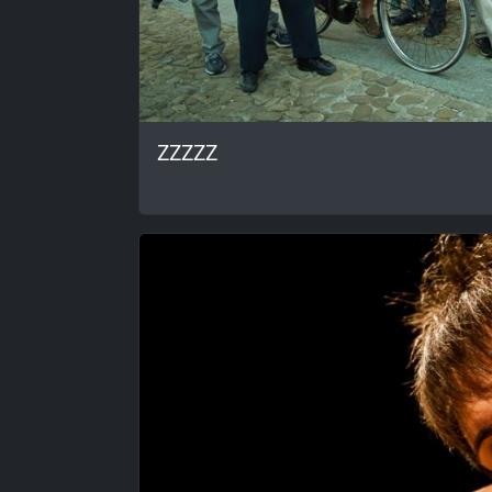
ZZZZZ