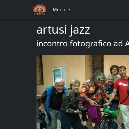
Menu
artusi jazz
incontro fotografico ad A