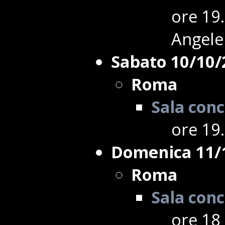
ore 19.
Angeler
Sabato 10/10/
Roma
Sala conc
ore 19.
Domenica 11/
Roma
Sala conc
ore 18 