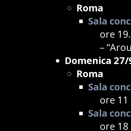
Roma
Sala conc
ore 19
– “Aro
Domenica 27/
Roma
Sala conc
ore 11 
Sala conc
ore 18 