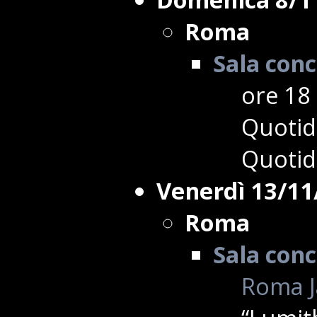
Roma
Sala conc
ore 18 
Quotidi
Quotid
Venerdì 13/11
Roma
Sala conc
Roma Ja