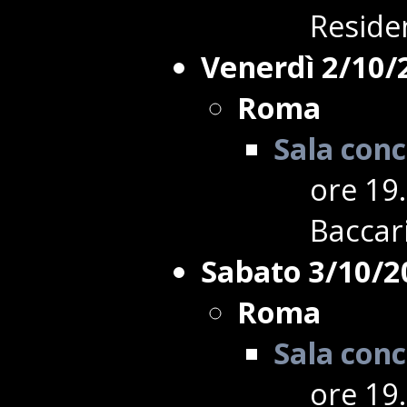
Reside
Venerdì 2/10/
Roma
Sala conc
ore 19
Baccari
Sabato 3/10/2
Roma
Sala conc
ore 19.