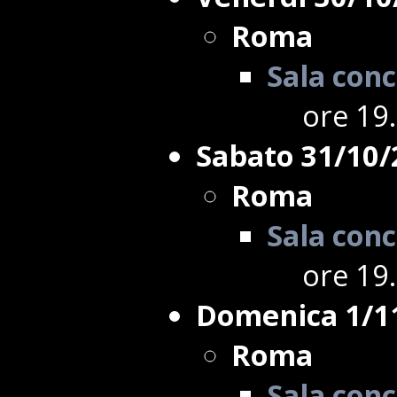
Roma
Sala conc
ore 19
Sabato 31/10/
Roma
Sala conc
ore 19
Domenica 1/1
Roma
Sala conc