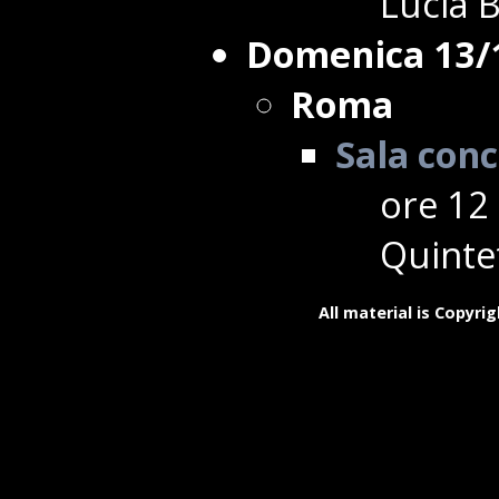
Lucia 
Domenica 13/
Roma
Sala conc
ore 12
Quinte
All material is Copyrig