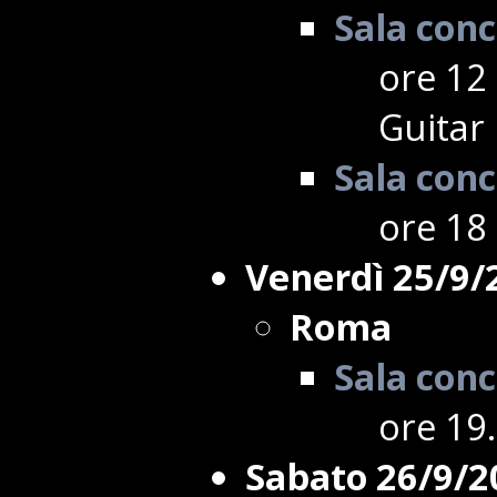
Sala conc
ore 12 
Guitar 
Sala conc
ore 18 
Venerdì 25/9/
Roma
Sala conc
ore 19.
Sabato 26/9/2