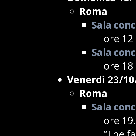
Roma
Sala conc
ore 12 
Sala conc
ore 18 
Venerdì 23/10
Roma
Sala conc
ore 19.
“The f