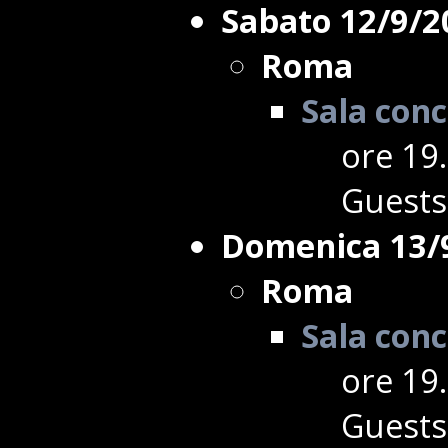
Sabato 12/9/2
Roma
Sala conc
ore 19.
Guests
Domenica 13/
Roma
Sala conc
ore 19.
Guests 