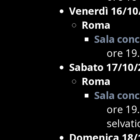
Venerdì 16/10
Roma
Sala conc
ore 19.
Sabato 17/10/
Roma
Sala conc
ore 19
selvati
Domenica 18/