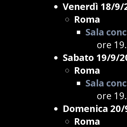
Venerdì 18/9/
Roma
Sala conc
ore 19.
Sabato 19/9/2
Roma
Sala conc
ore 19.
Domenica 20/
Roma