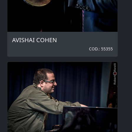
AVISHAI COHEN
COD.: 55355