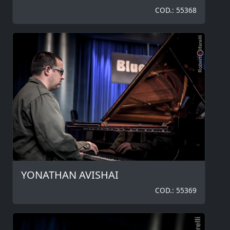
COD.: 55368
YONATHAN AVISHAI
COD.: 55369