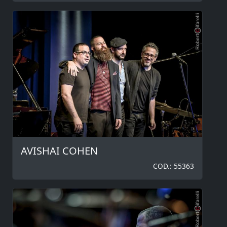
AVISHAI COHEN
COD.: 55363