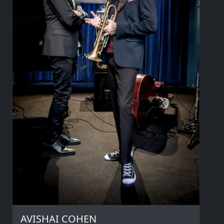
AVISHAI COHEN