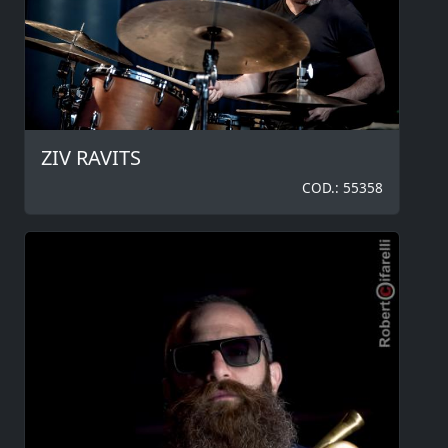
ZIV RAVITS
COD.: 55358