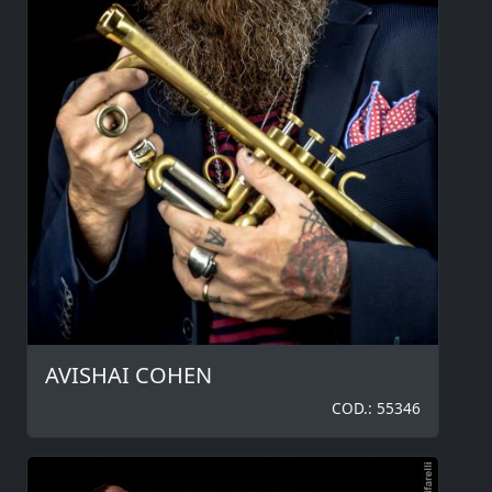
AVISHAI COHEN
COD.: 55346