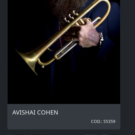
AVISHAI COHEN
COD.: 55359