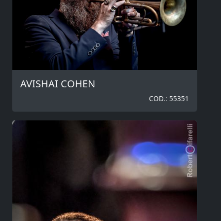
AVISHAI COHEN
COD.: 55351