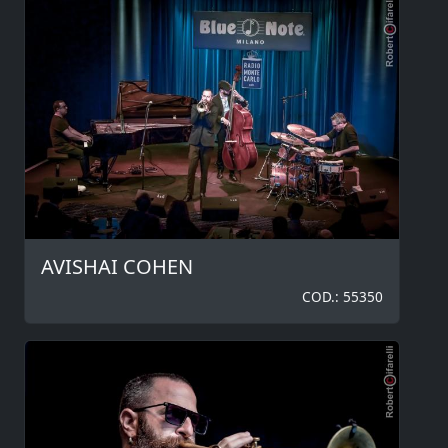
AVISHAI COHEN
COD.: 55350