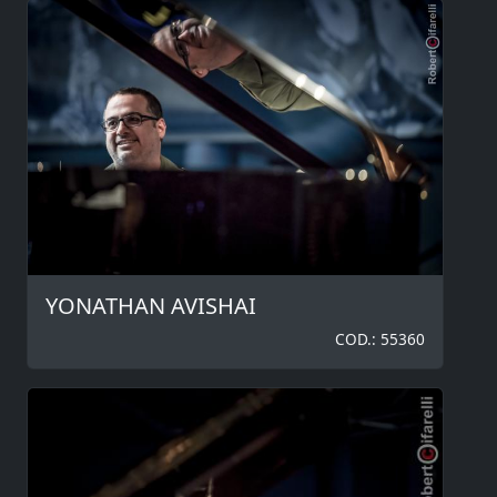
YONATHAN AVISHAI
COD.: 55360