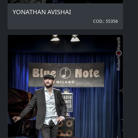
YONATHAN AVISHAI
COD.: 55356