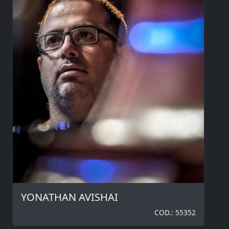
YONATHAN AVISHAI
COD.: 55352