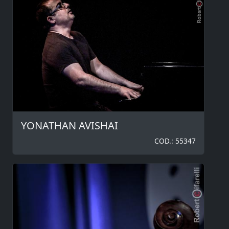
YONATHAN AVISHAI
COD.: 55347