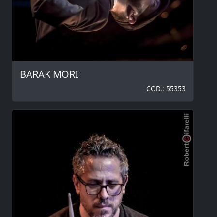
BARAK MORI
COD.: 55353