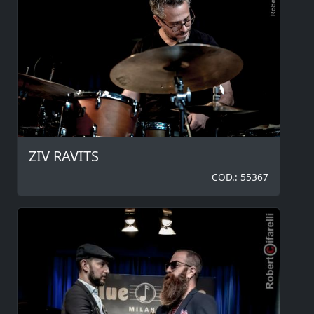
ZIV RAVITS
COD.: 55367