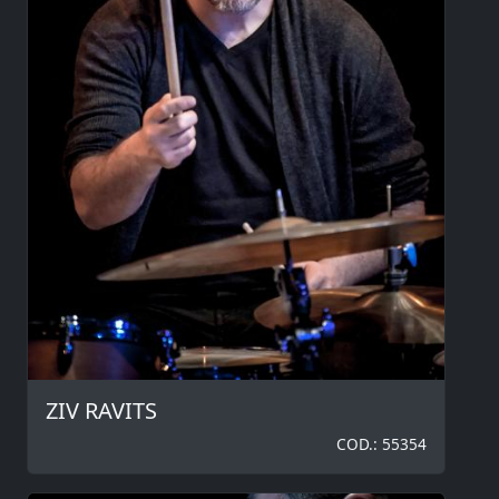
ZIV RAVITS
COD.: 55354