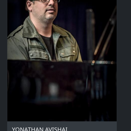
YONATHAN AVISHAI