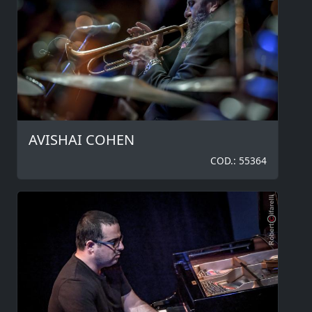
AVISHAI COHEN
COD.: 55364