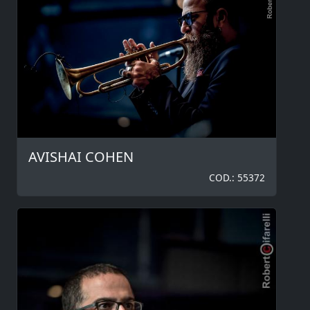
AVISHAI COHEN
COD.: 55372