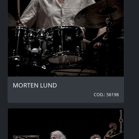
MORTEN LUND
COD.: 56198