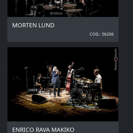
MORTEN LUND
COD.: 56206
ENRICO RAVA MAKIKO