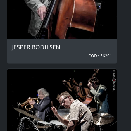
JESPER BODILSEN
COD.: 56201