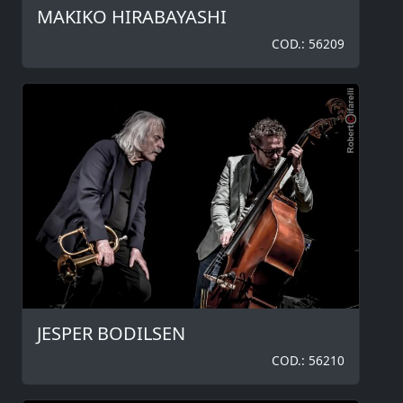
MAKIKO HIRABAYASHI
COD.: 56209
JESPER BODILSEN
COD.: 56210