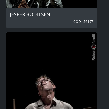
JESPER BODILSEN
COD.: 56197