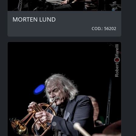
MORTEN LUND
COD.: 56202