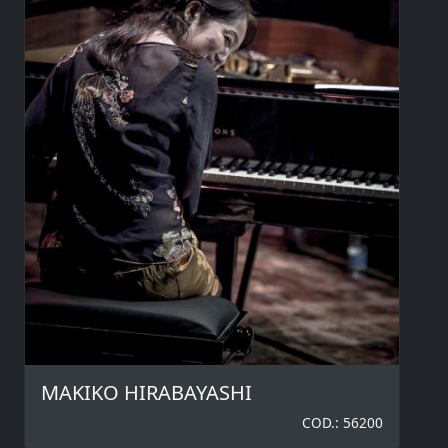
MAKIKO HIRABAYASHI
COD.: 56200