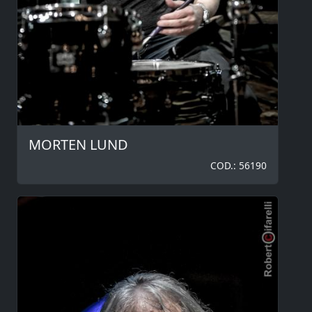
MORTEN LUND
COD.: 56190