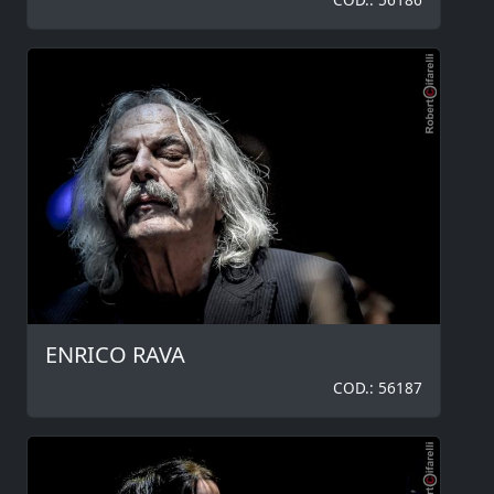
ENRICO RAVA
COD.: 56187