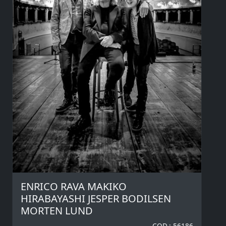
ENRICO RAVA MAKIKO
HIRABAYASHI JESPER BODILSEN
MORTEN LUND
COD.: 56186