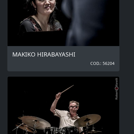
MAKIKO HIRABAYASHI
COD.: 56204