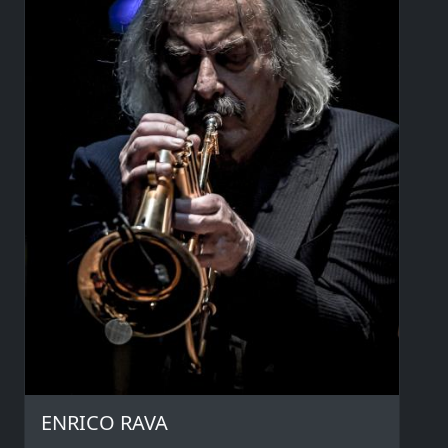
ENRICO RAVA