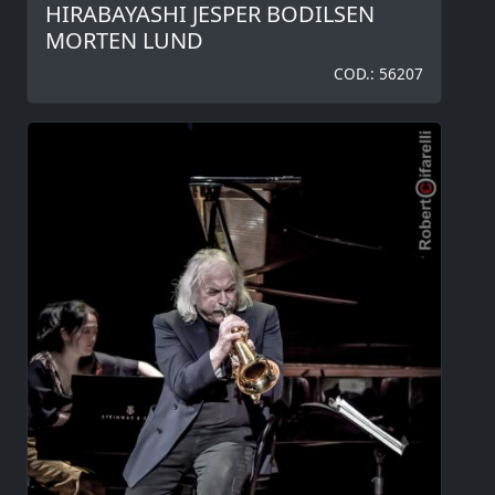
HIRABAYASHI JESPER BODILSEN
MORTEN LUND
COD.: 56207