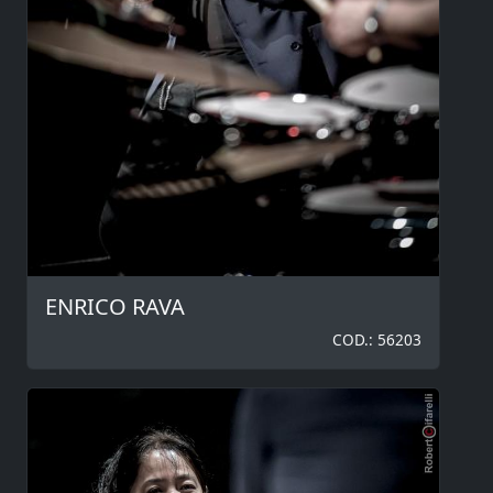
ENRICO RAVA
COD.: 56203