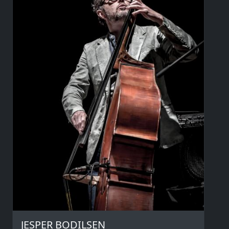
JESPER BODILSEN