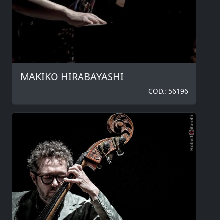
MAKIKO HIRABAYASHI
COD.: 56196