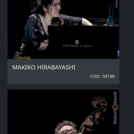
MAKIKO HIRABAYASHI
COD.: 56188