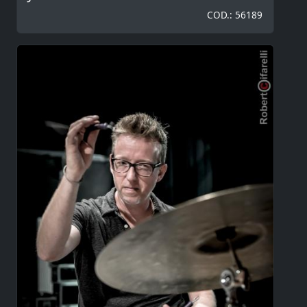
COD.: 56189