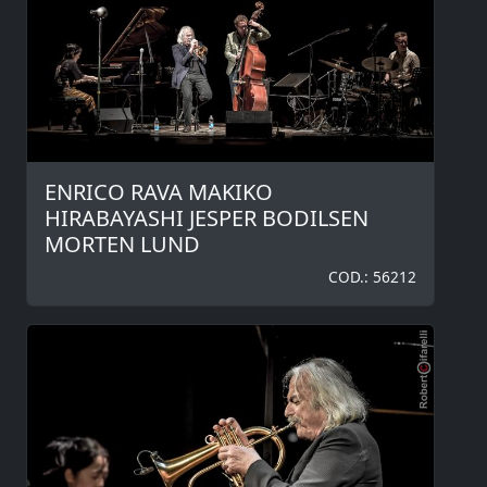
ENRICO RAVA MAKIKO
HIRABAYASHI JESPER BODILSEN
MORTEN LUND
COD.: 56212