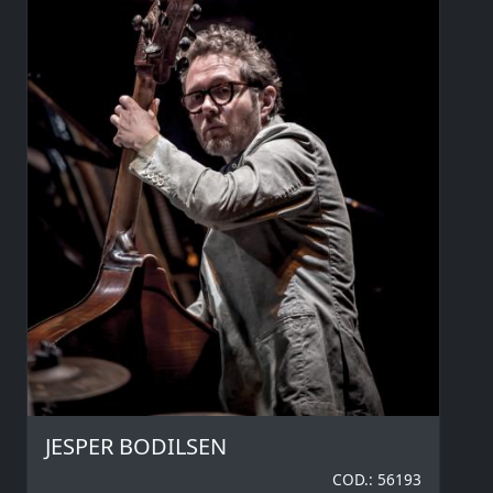
JESPER BODILSEN
COD.: 56193