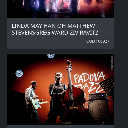
LINDA MAY HAN OH MATTHEW
STEVENSGREG WARD ZIV RAVITZ
COD.: 66927