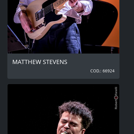
MATTHEW STEVENS
COD.: 66924