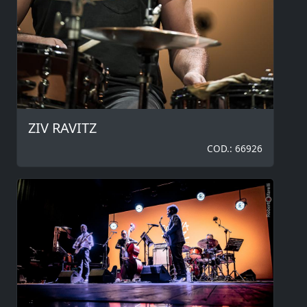
ZIV RAVITZ
COD.: 66926