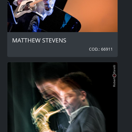
MATTHEW STEVENS
COD.: 66911