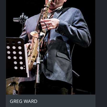
GREG WARD