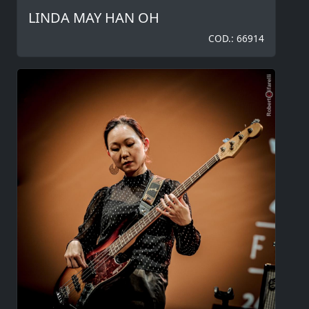
LINDA MAY HAN OH
COD.: 66914