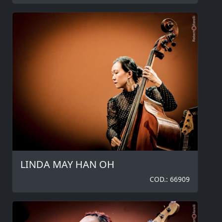
LINDA MAY HAN OH
COD.: 66909