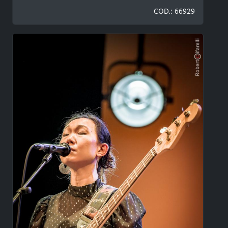
COD.: 66929