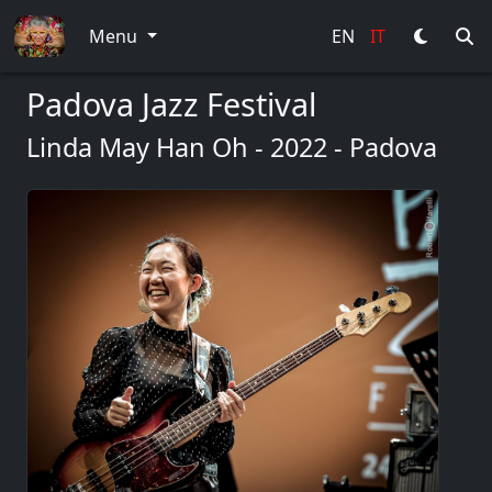
Menu
EN
IT
Padova Jazz Festival
Linda May Han Oh - 2022 - Padova