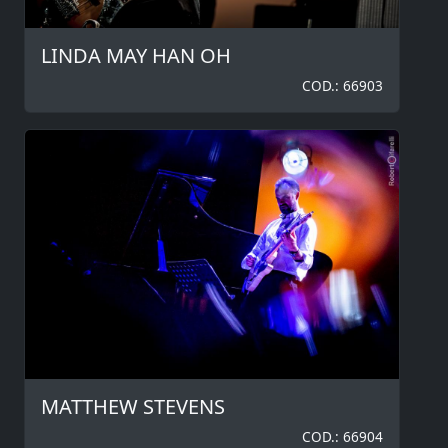
LINDA MAY HAN OH
COD.: 66903
MATTHEW STEVENS
COD.: 66904