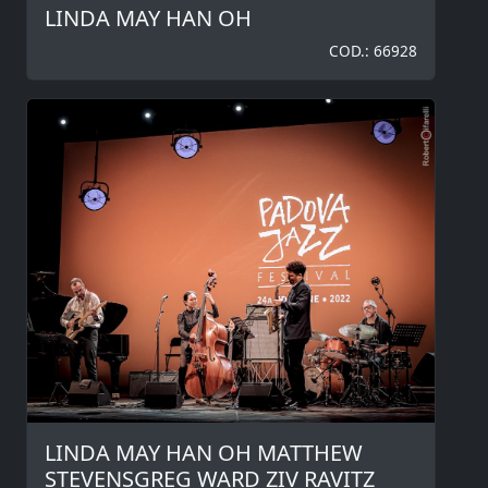
LINDA MAY HAN OH
COD.: 66928
LINDA MAY HAN OH MATTHEW
STEVENSGREG WARD ZIV RAVITZ