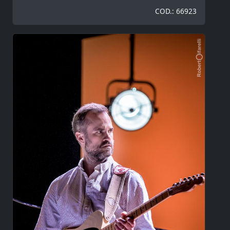
COD.: 66923