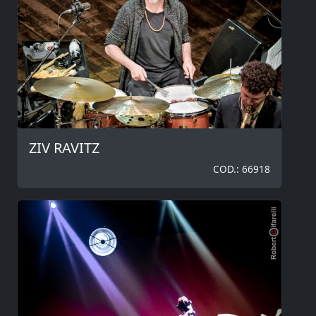
ZIV RAVITZ
COD.: 66918