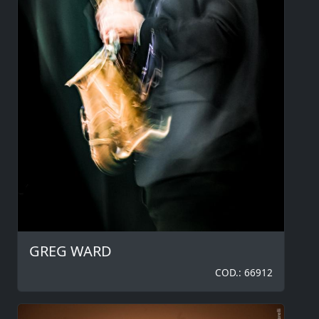
GREG WARD
COD.: 66912