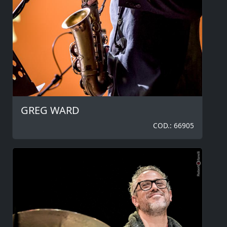
GREG WARD
COD.: 66905