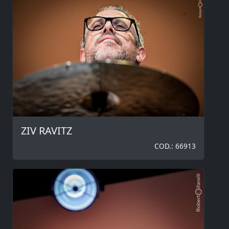
ZIV RAVITZ
COD.: 66913