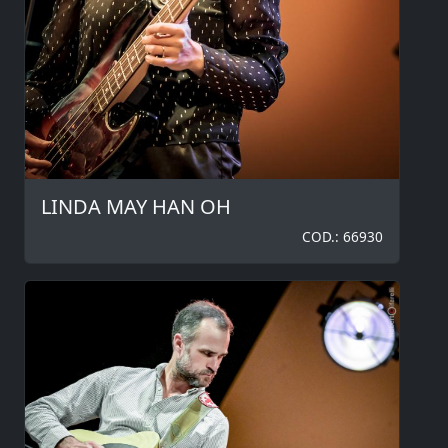
LINDA MAY HAN OH
COD.: 66930