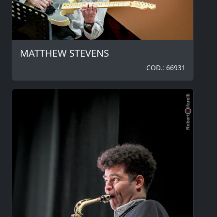
MATTHEW STEVENS
COD.: 66931