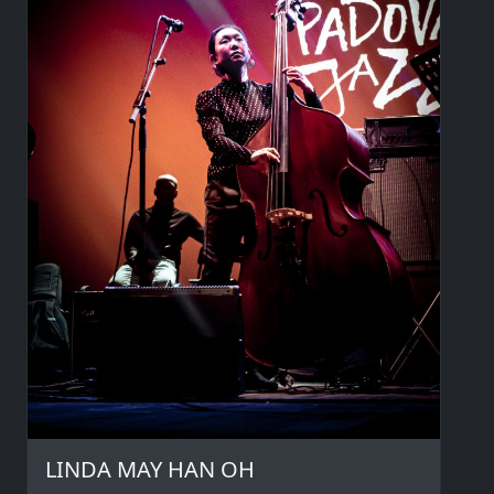
LINDA MAY HAN OH