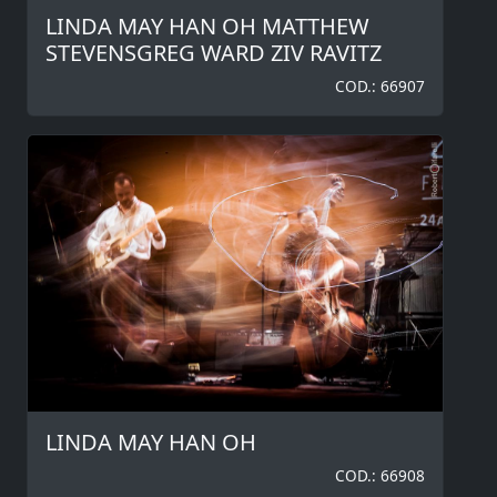
LINDA MAY HAN OH MATTHEW
STEVENSGREG WARD ZIV RAVITZ
COD.: 66907
LINDA MAY HAN OH
COD.: 66908