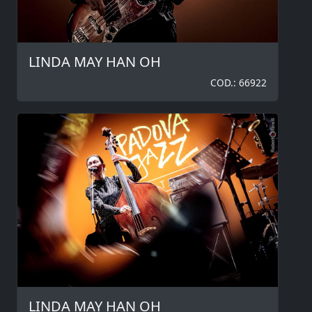
LINDA MAY HAN OH
COD.: 66922
LINDA MAY HAN OH