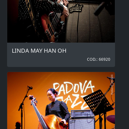
LINDA MAY HAN OH
COD.: 66920