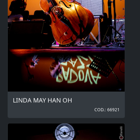
LINDA MAY HAN OH
COD.: 66921