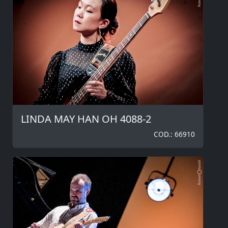
LINDA MAY HAN OH 4088-2
COD.: 66910