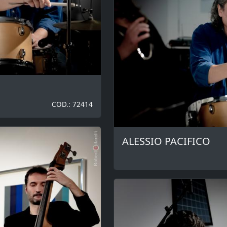
COD.: 72414
ALESSIO PACIFICO