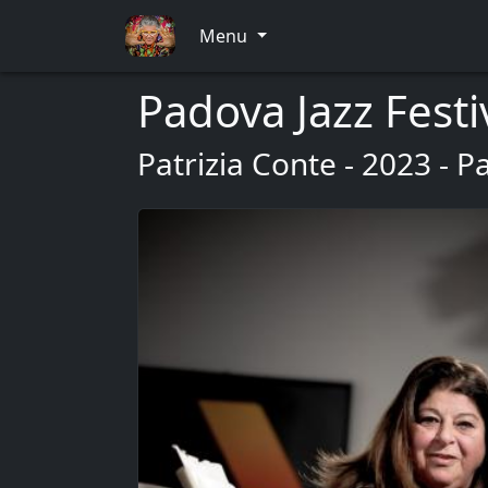
Menu
Padova Jazz Festi
Patrizia Conte - 2023 - 