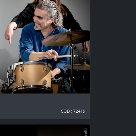
COD.: 72419