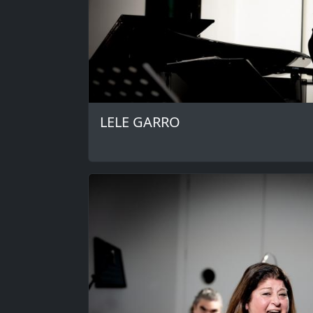
LELE GARRO