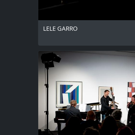
LELE GARRO