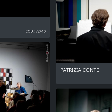
COD.: 72410
PATRIZIA CONTE