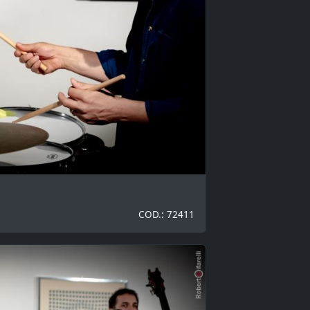
COD.: 72411