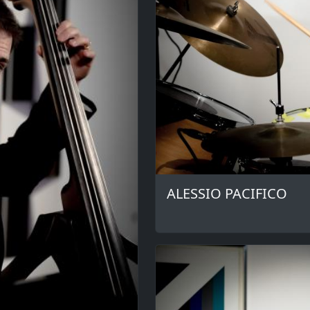
ALESSIO PACIFICO