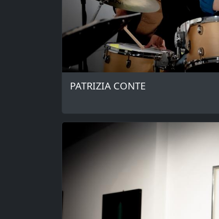
PATRIZIA CONTE