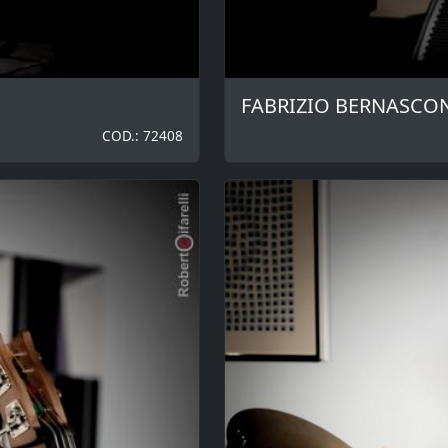
FABRIZIO BERNASCO
COD.: 72408