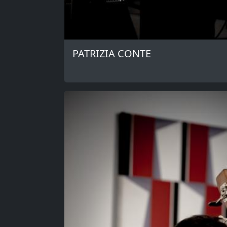
PATRIZIA CONTE