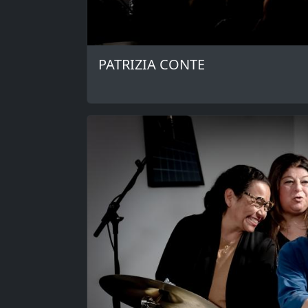
PATRIZIA CONTE