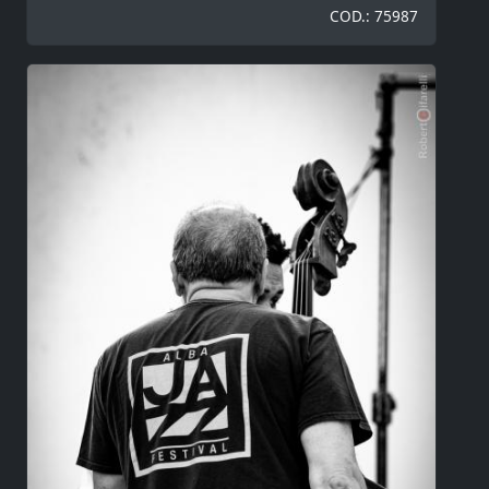
COD.: 75987