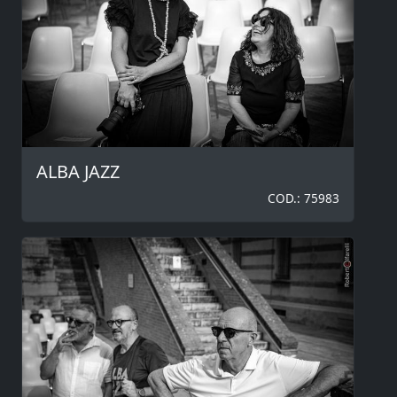
ALBA JAZZ
COD.: 75983