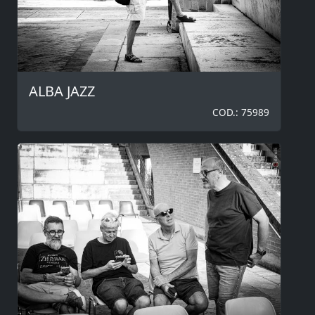
ALBA JAZZ
COD.: 75989