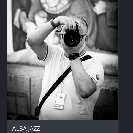
ALBA JAZZ