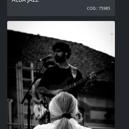
COD.: 75985