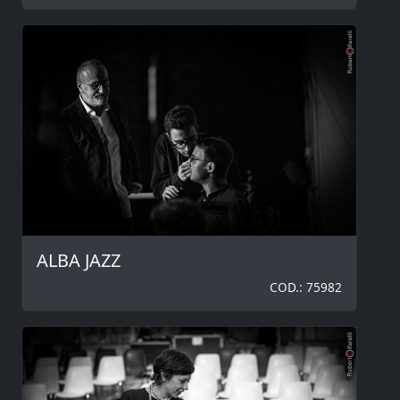
ALBA JAZZ
COD.: 75982