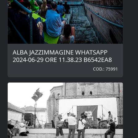
ALBA JAZZIMMAGINE WHATSAPP
2024-06-29 ORE 11.38.23 B6542EA8
COD.: 75991