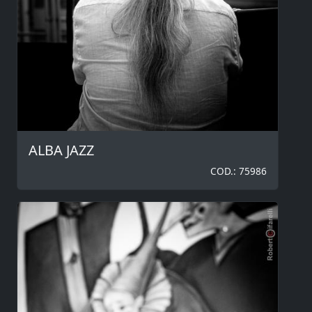
ALBA JAZZ
COD.: 75986