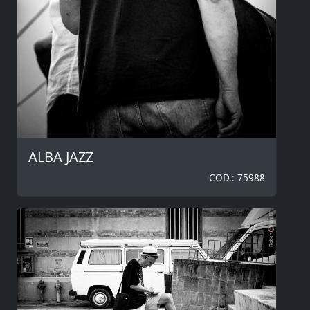
ALBA JAZZ
COD.: 75988