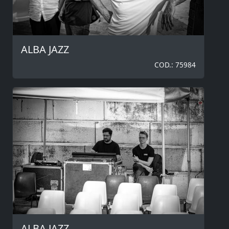
ALBA JAZZ
COD.: 75984
ALBA JAZZ