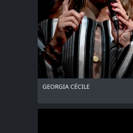
GEORGIA CÉCILE