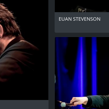
EUAN STEVENSON