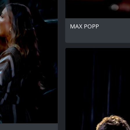
MAX POPP