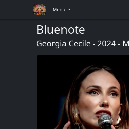
Menu
Bluenote
Georgia Cecile - 2024 - 