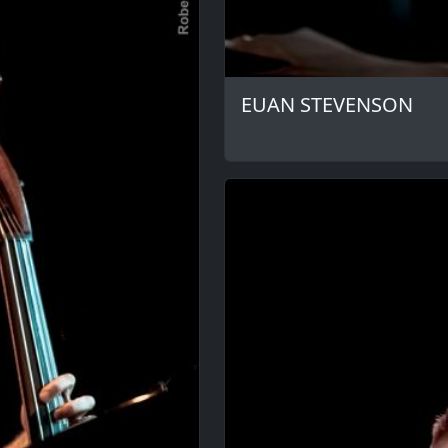
EUAN STEVENSON