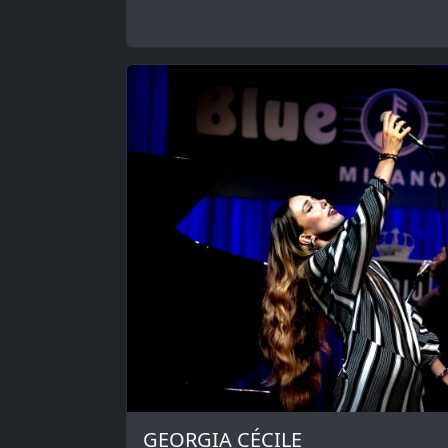
GEORGIA CÉCILE