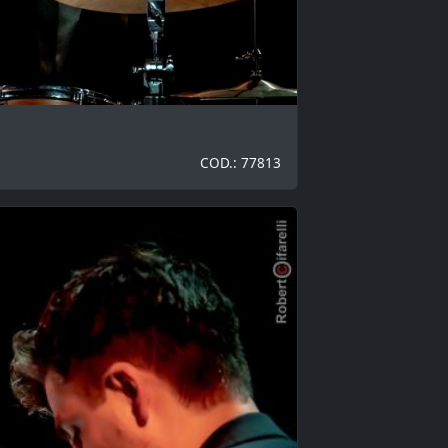
COD.: 77813