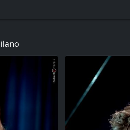
Milano