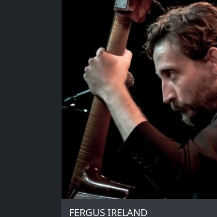
FERGUS IRELAND