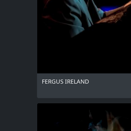
FERGUS IRELAND