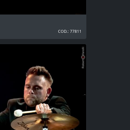
COD.: 77811