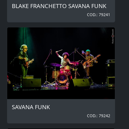
BLAKE FRANCHETTO SAVANA FUNK
COD.: 79241
SAVANA FUNK
COD.: 79242