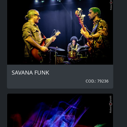
SAVANA FUNK
COD.: 79236