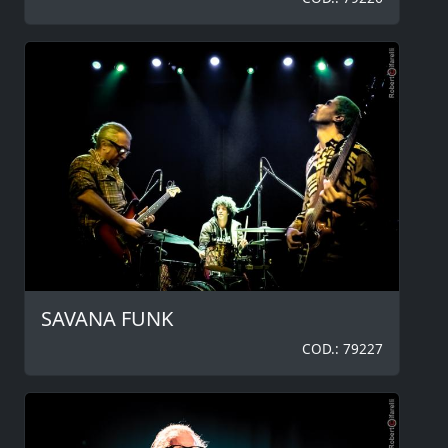
SAVANA FUNK
COD.: 79227