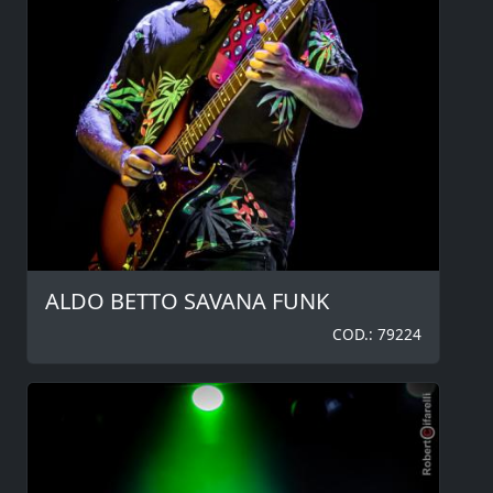
ALDO BETTO SAVANA FUNK
COD.: 79224