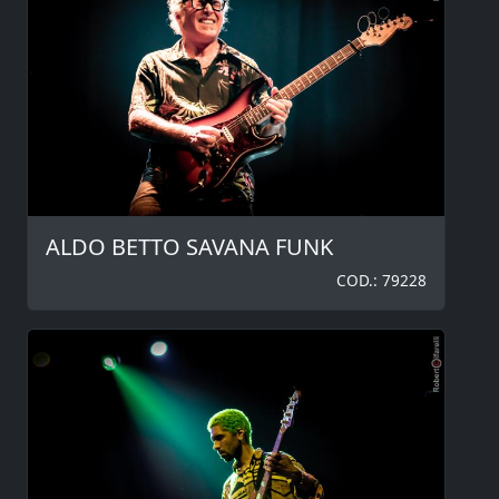
ALDO BETTO SAVANA FUNK
COD.: 79228