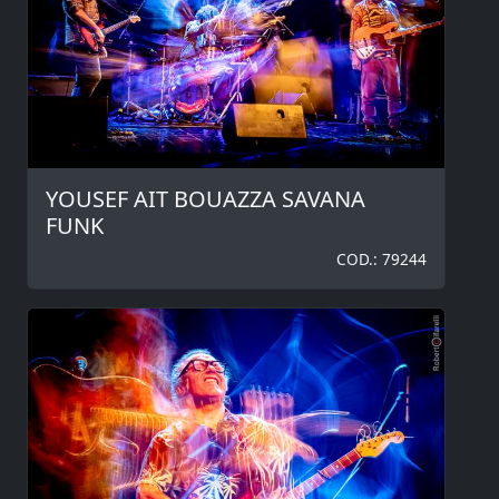
YOUSEF AIT BOUAZZA SAVANA
FUNK
COD.: 79244