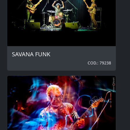
SAVANA FUNK
COD.: 79238