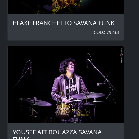
BLAKE FRANCHETTO SAVANA FUNK
COD.: 79233
YOUSEF AIT BOUAZZA SAVANA