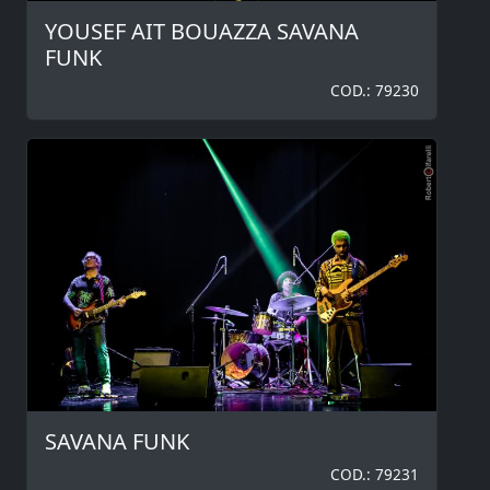
YOUSEF AIT BOUAZZA SAVANA
FUNK
COD.: 79230
SAVANA FUNK
COD.: 79231