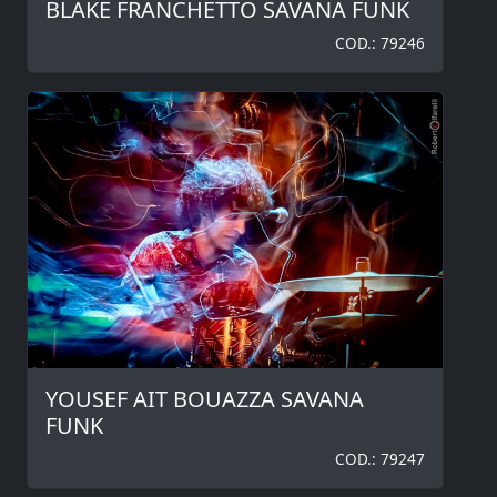
BLAKE FRANCHETTO SAVANA FUNK
COD.: 79246
YOUSEF AIT BOUAZZA SAVANA
FUNK
COD.: 79247