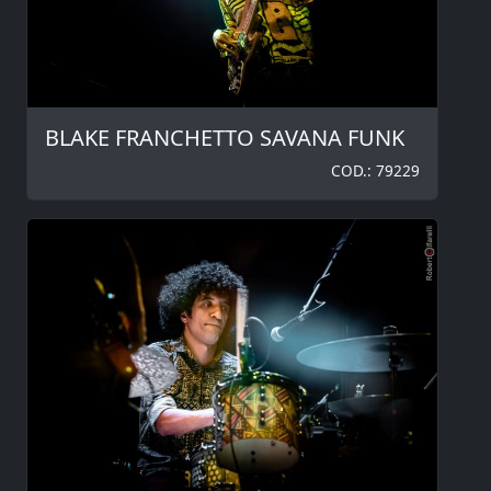
BLAKE FRANCHETTO SAVANA FUNK
COD.: 79229