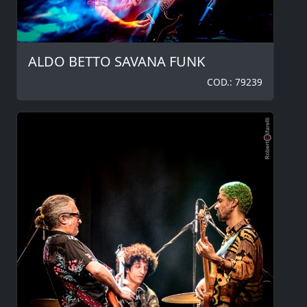
ALDO BETTO SAVANA FUNK
COD.: 79239