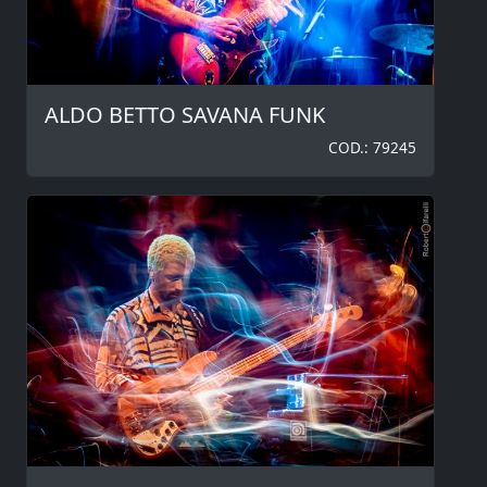
ALDO BETTO SAVANA FUNK
COD.: 79245