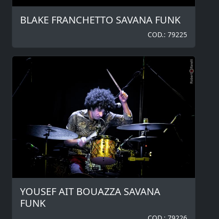
BLAKE FRANCHETTO SAVANA FUNK
COD.: 79225
YOUSEF AIT BOUAZZA SAVANA
FUNK
COD.: 79226