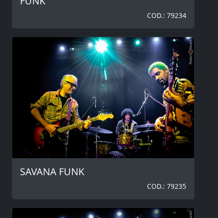
FUNK
COD.: 79234
SAVANA FUNK
COD.: 79235