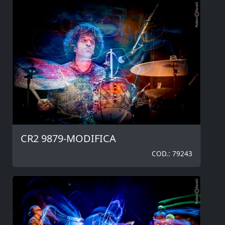
CR2 9879-MODIFICA
COD.: 79243