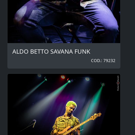
ALDO BETTO SAVANA FUNK
COD.: 79232