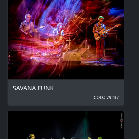
SAVANA FUNK
COD.: 79237