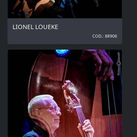
LIONEL LOUEKE
COD.: 88906