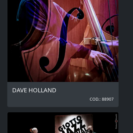
DAVE HOLLAND
COD.: 88907