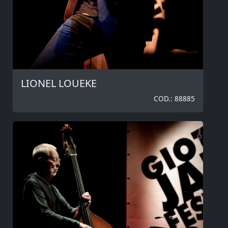
LIONEL LOUEKE
COD.: 88885