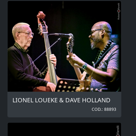
LIONEL LOUEKE & DAVE HOLLAND
COD.: 88893