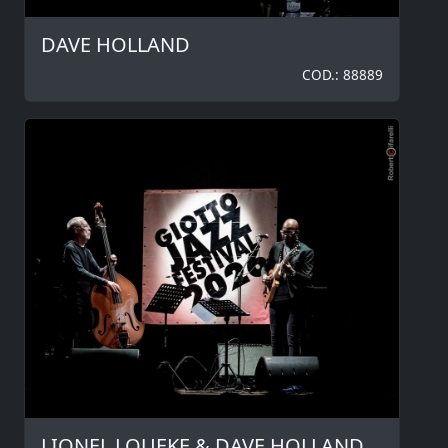
DAVE HOLLAND
COD.: 88889
LIONEL LOUEKE & DAVE HOLLAND