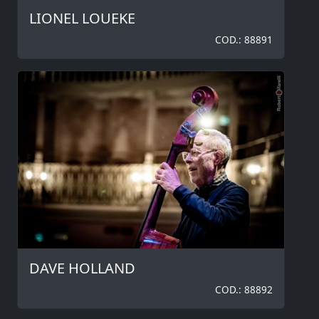
LIONEL LOUEKE
COD.: 88891
DAVE HOLLAND
COD.: 88892