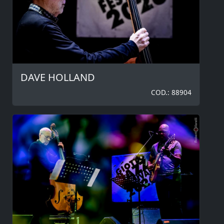
DAVE HOLLAND
COD.: 88904