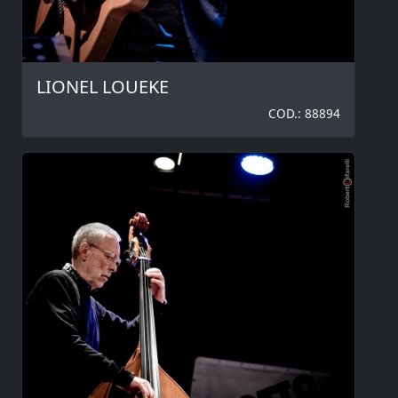
LIONEL LOUEKE
COD.: 88894