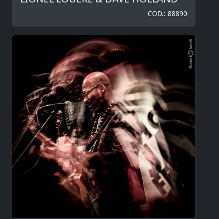
COD.: 88890