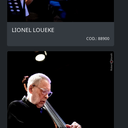
LIONEL LOUEKE
COD.: 88900