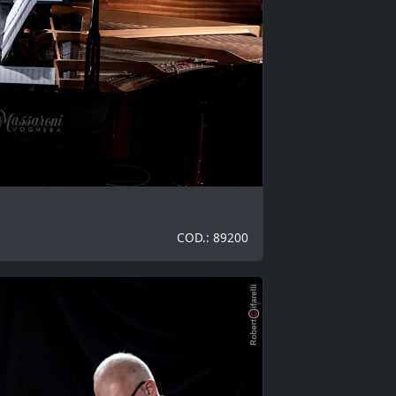
COD.: 89200