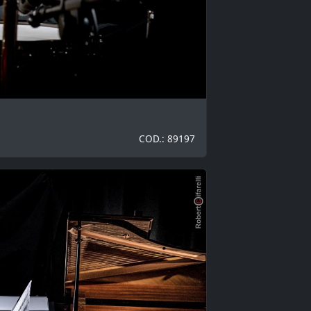
COD.: 89197