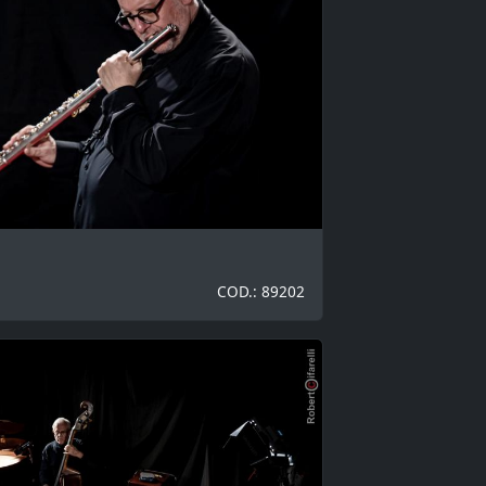
COD.: 89202