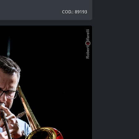
COD.: 89193