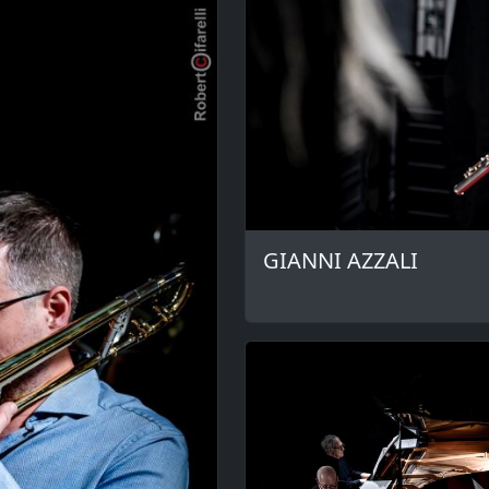
GIANNI AZZALI