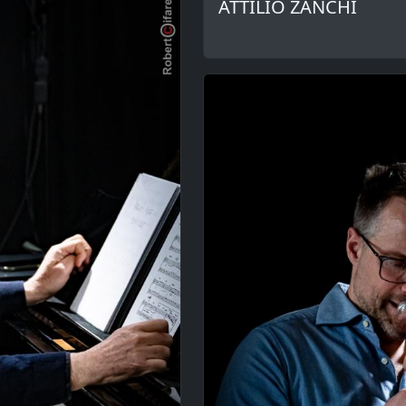
ATTILIO ZANCHI