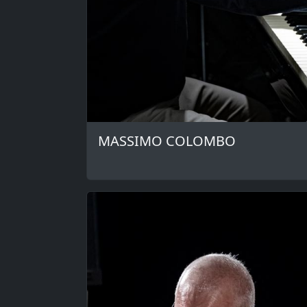
MASSIMO COLOMBO