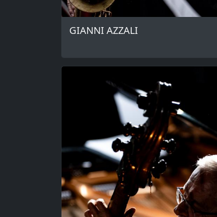
GIANNI AZZALI