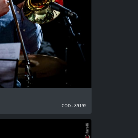
COD.: 89195