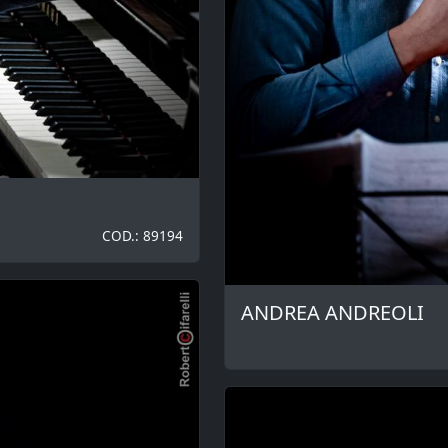
COD.: 89194
ANDREA ANDREOLI