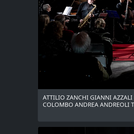
ATTILIO ZANCHI GIANNI AZZAL
COLOMBO ANDREA ANDREOLI 