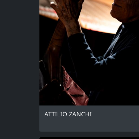
ATTILIO ZANCHI