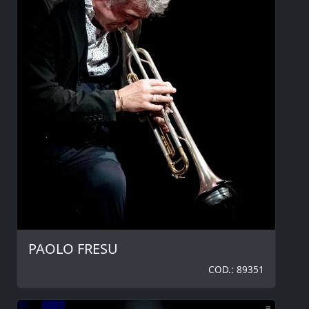
PAOLO FRESU
COD.: 89351