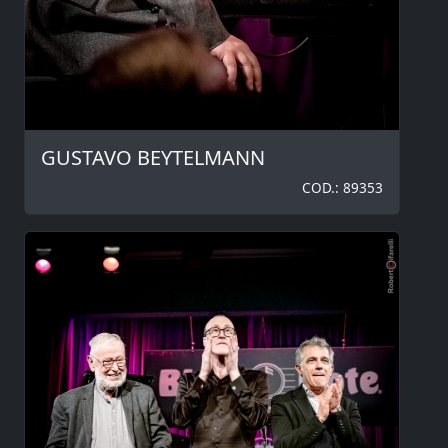
GUSTAVO BEYTELMANN
COD.: 89353