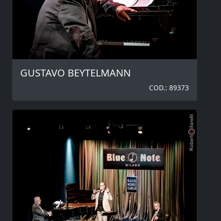
GUSTAVO BEYTELMANN
COD.: 89373