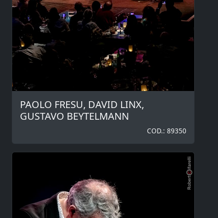
PAOLO FRESU, DAVID LINX,
GUSTAVO BEYTELMANN
COD.: 89350