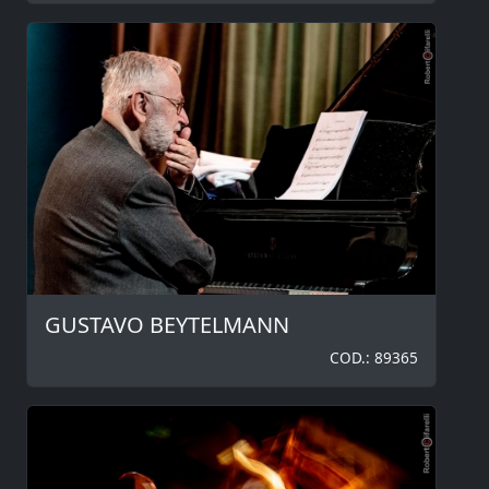
GUSTAVO BEYTELMANN
COD.: 89365