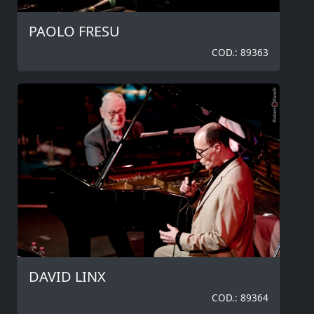
PAOLO FRESU
COD.: 89363
DAVID LINX
COD.: 89364