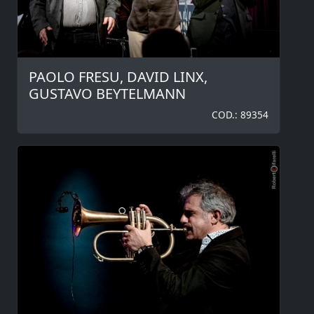
PAOLO FRESU, DAVID LINX,
GUSTAVO BEYTELMANN
COD.: 89354