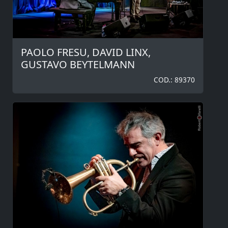
PAOLO FRESU, DAVID LINX,
GUSTAVO BEYTELMANN
COD.: 89370