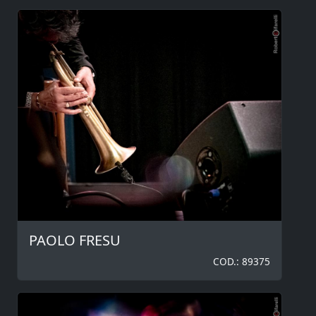
PAOLO FRESU
COD.: 89375