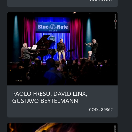
PAOLO FRESU, DAVID LINX,
GUSTAVO BEYTELMANN
COD.: 89362