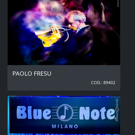
PAOLO FRESU
COD.: 89402