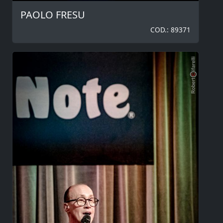
PAOLO FRESU
COD.: 89371