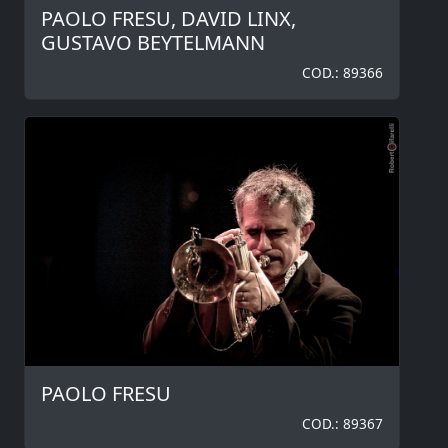
PAOLO FRESU, DAVID LINX,
GUSTAVO BEYTELMANN
COD.: 89366
PAOLO FRESU
COD.: 89367