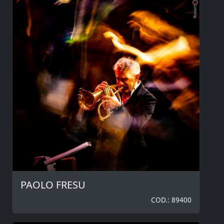
PAOLO FRESU
COD.: 89400