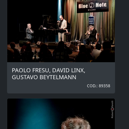
PAOLO FRESU, DAVID LINX,
GUSTAVO BEYTELMANN
COD.: 89358