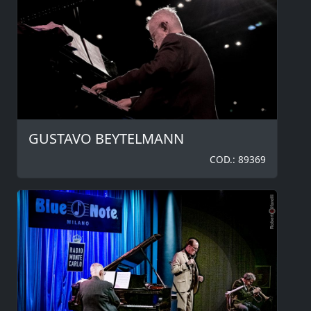
GUSTAVO BEYTELMANN
COD.: 89369