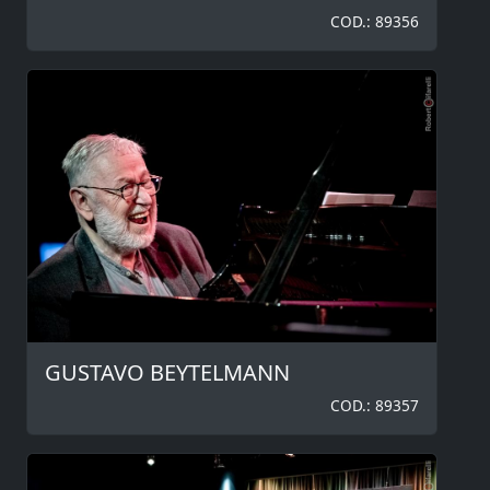
COD.: 89356
GUSTAVO BEYTELMANN
COD.: 89357