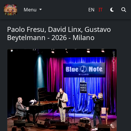
Menu
EN
IT
Paolo Fresu, David Linx, Gustavo
Beytelmann - 2026 - Milano