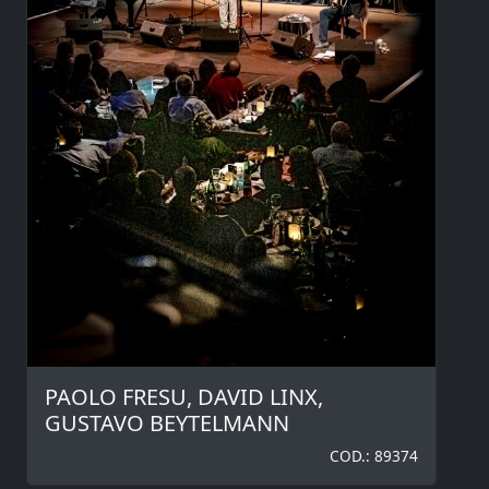
PAOLO FRESU, DAVID LINX,
GUSTAVO BEYTELMANN
COD.: 89374