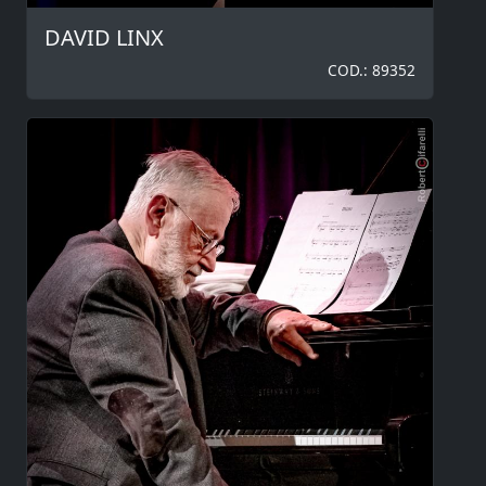
DAVID LINX
COD.: 89352