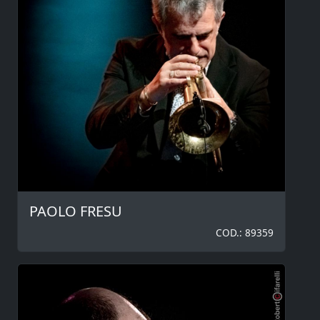
PAOLO FRESU
COD.: 89359