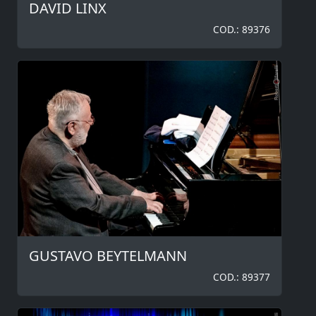
DAVID LINX
COD.: 89376
GUSTAVO BEYTELMANN
COD.: 89377