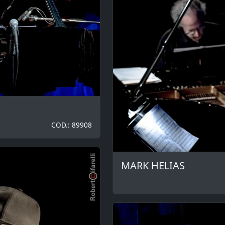
COD.: 89908
MARK HELIAS