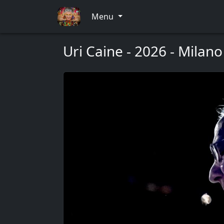
Menu
Uri Caine - 2026 - Milano