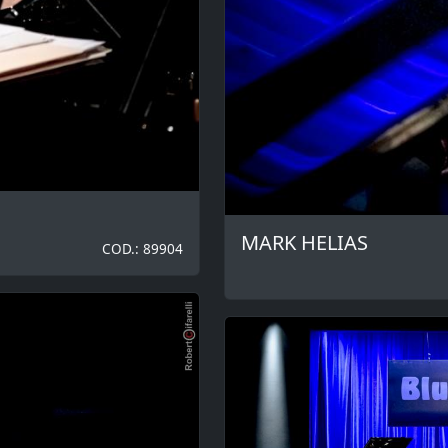
MARK HELIAS
COD.: 89904