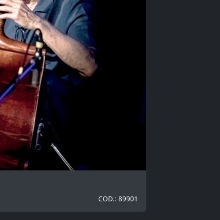
COD.: 89901