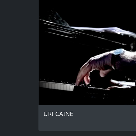
URI CAINE