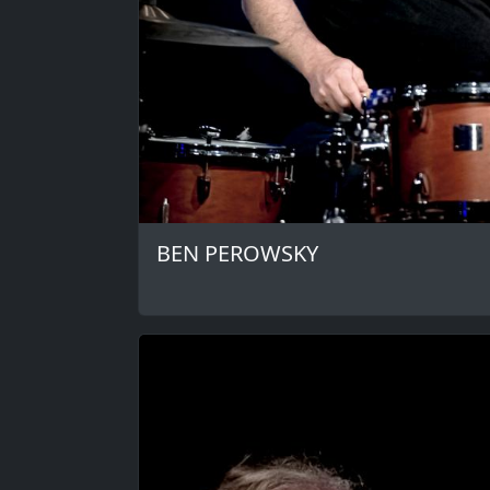
BEN PEROWSKY