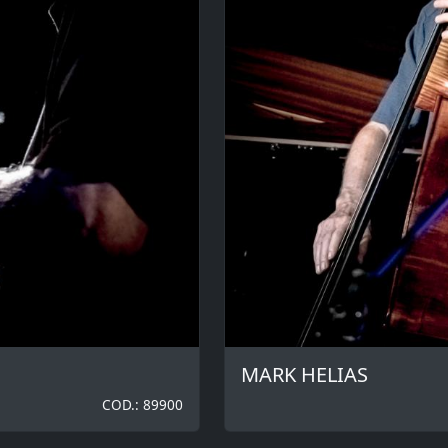
MARK HELIAS
COD.: 89900