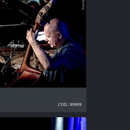
COD.: 89909