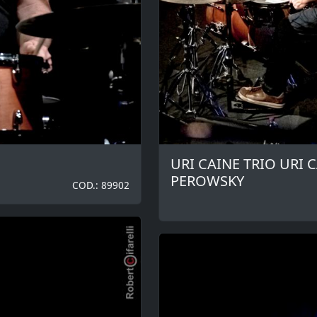
URI CAINE TRIO URI 
PEROWSKY
COD.: 89902