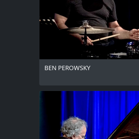
BEN PEROWSKY