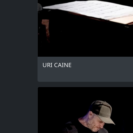
URI CAINE