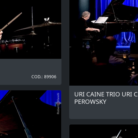
COD.: 89906
URI CAINE TRIO URI 
PEROWSKY