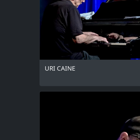
URI CAINE