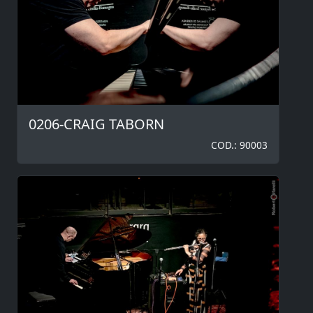
0206-CRAIG TABORN
COD.: 90003