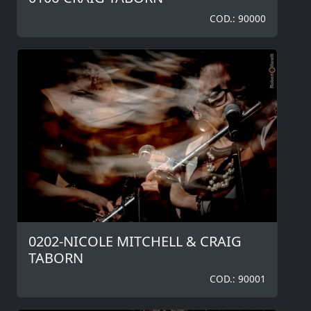
COD.: 90000
0202-NICOLE MITCHELL & CRAIG
TABORN
COD.: 90001