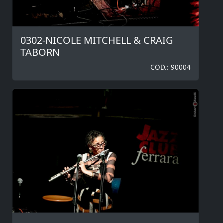
0302-NICOLE MITCHELL & CRAIG
TABORN
COD.: 90004