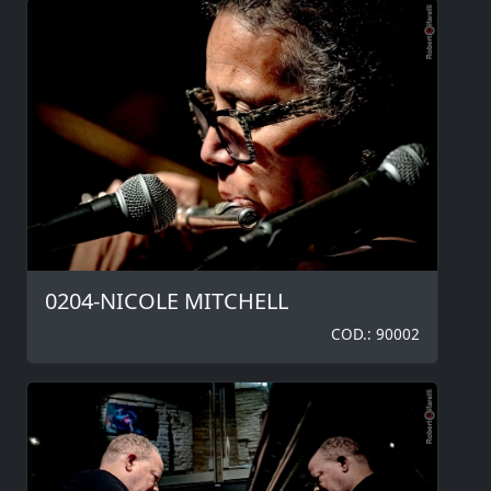
0204-NICOLE MITCHELL
COD.: 90002