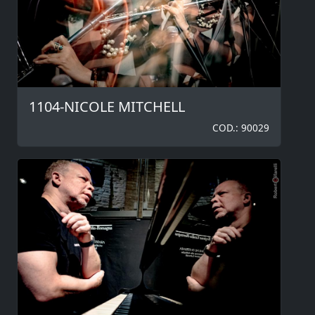
1104-NICOLE MITCHELL
COD.: 90029