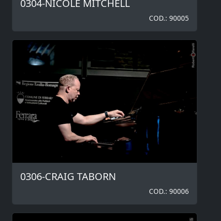
0304-NICOLE MITCHELL
COD.: 90005
0306-CRAIG TABORN
COD.: 90006