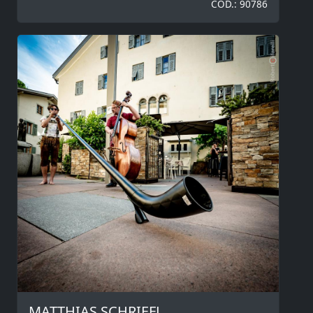
COD.: 90786
MATTHIAS SCHRIEFL