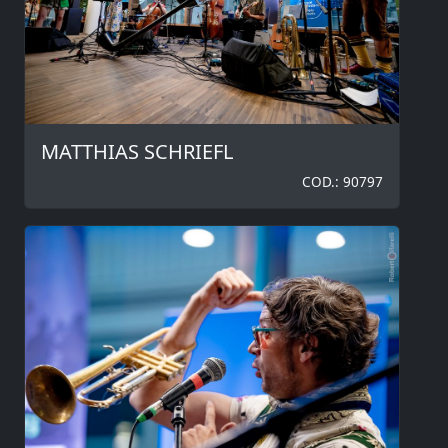
MATTHIAS SCHRIEFL
COD.: 90797