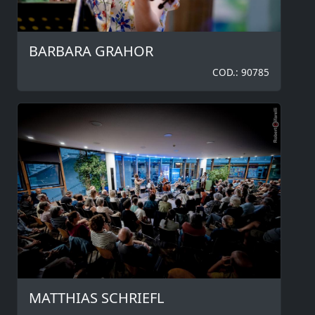
BARBARA GRAHOR
COD.: 90785
MATTHIAS SCHRIEFL