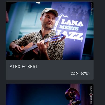
ALEX ECKERT
COD.: 90781