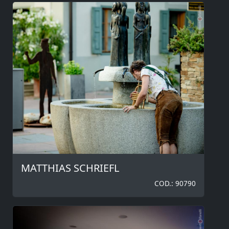
MATTHIAS SCHRIEFL
COD.: 90790