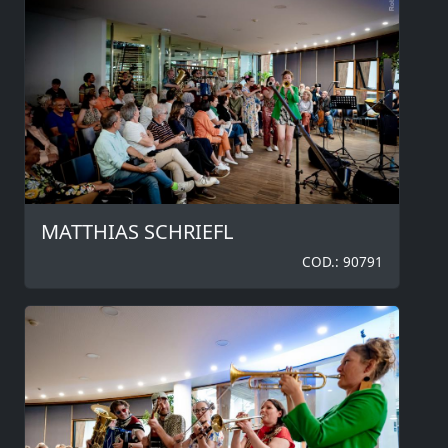
MATTHIAS SCHRIEFL
COD.: 90791