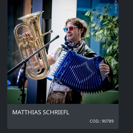
MATTHIAS SCHRIEFL
COD.: 90789