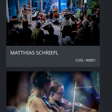
MATTHIAS SCHRIEFL
COD.: 90801