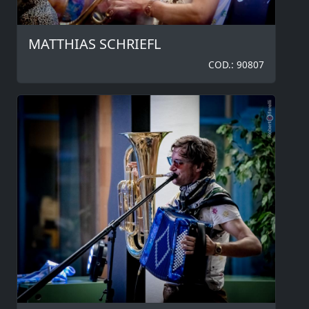
MATTHIAS SCHRIEFL
COD.: 90807