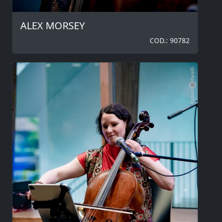
ALEX MORSEY
COD.: 90782