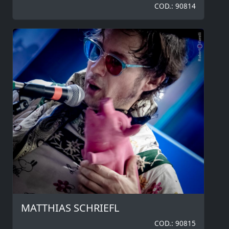
COD.: 90814
MATTHIAS SCHRIEFL
COD.: 90815