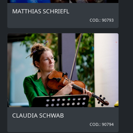
MATTHIAS SCHRIEFL
COD.: 90793
CLAUDIA SCHWAB
COD.: 90794