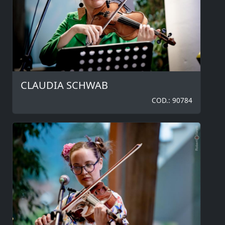
CLAUDIA SCHWAB
COD.: 90784