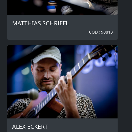
MATTHIAS SCHRIEFL
COD.: 90813
ALEX ECKERT