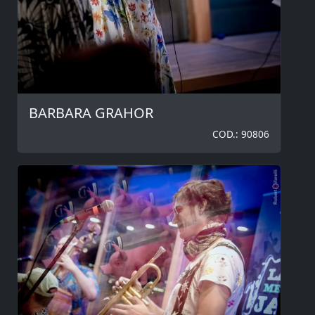
BARBARA GRAHOR
COD.: 90806