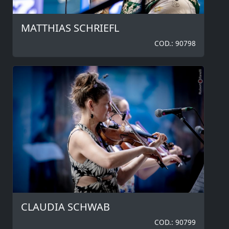
MATTHIAS SCHRIEFL
COD.: 90798
CLAUDIA SCHWAB
COD.: 90799