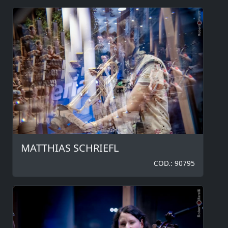
MATTHIAS SCHRIEFL
COD.: 90795