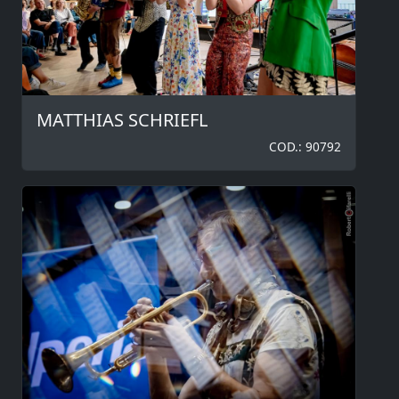
MATTHIAS SCHRIEFL
COD.: 90792