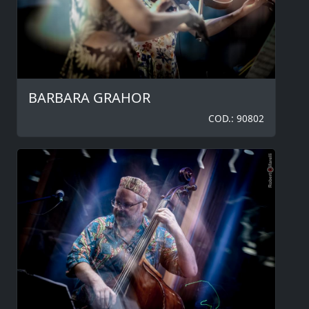
BARBARA GRAHOR
COD.: 90802