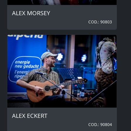
ALEX MORSEY
COD.: 90803
ALEX ECKERT
COD.: 90804