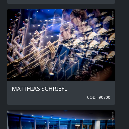
MATTHIAS SCHRIEFL
COD.: 90800