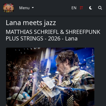
Menu
EN
IT
Lana meets jazz
MATTHIAS SCHRIEFL & SHREEFPUNK
PLUS STRINGS - 2026 - Lana