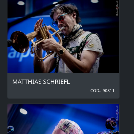
MATTHIAS SCHRIEFL
COD.: 90811