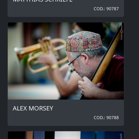
COD.: 90787
ALEX MORSEY
COD.: 90788