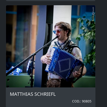
MATTHIAS SCHRIEFL
COD.: 90805