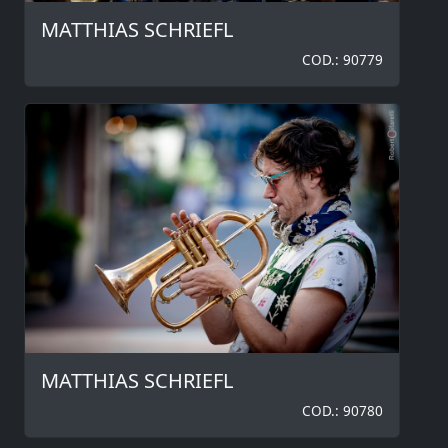
MATTHIAS SCHRIEFL
COD.: 90779
MATTHIAS SCHRIEFL
COD.: 90780