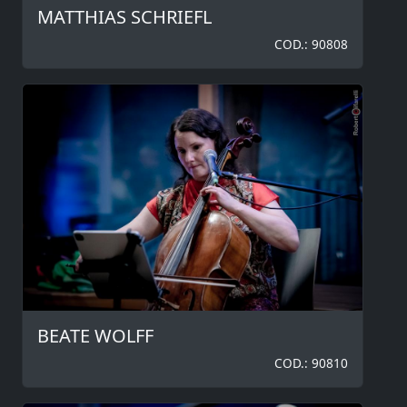
MATTHIAS SCHRIEFL
COD.: 90808
BEATE WOLFF
COD.: 90810