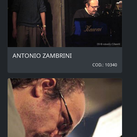
ANTONIO ZAMBRINI
COD.: 10340