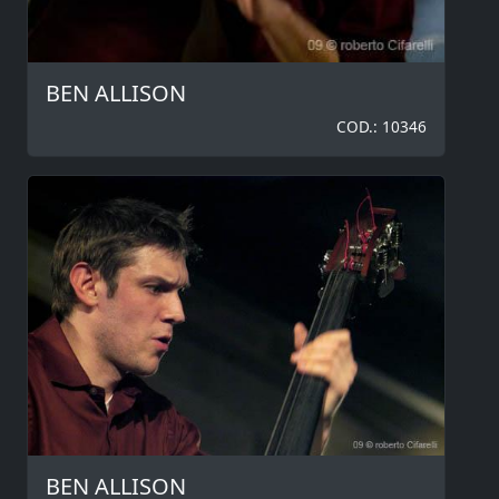
BEN ALLISON
COD.: 10346
BEN ALLISON