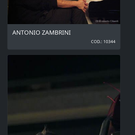
ANTONIO ZAMBRINI
COD.: 10344