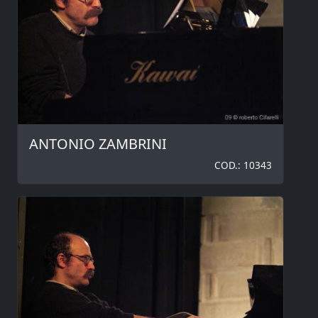
ANTONIO ZAMBRINI
COD.: 10343