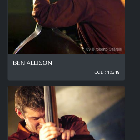
BEN ALLISON
COD.: 10348