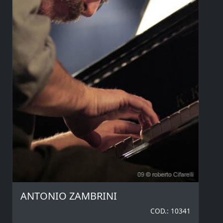
ANTONIO ZAMBRINI
COD.: 10341