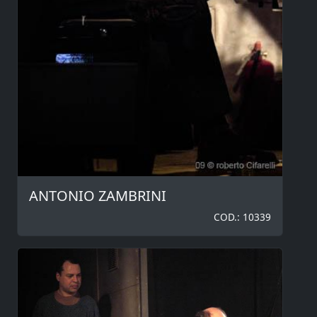
ANTONIO ZAMBRINI
COD.: 10339