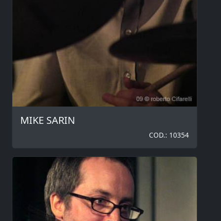
MIKE SARIN
COD.: 10354