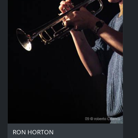
RON HORTON