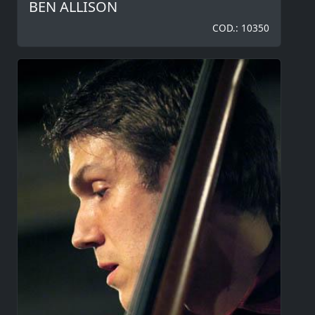
BEN ALLISON
COD.: 10350