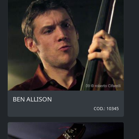
BEN ALLISON
COD.: 10345