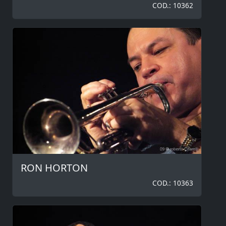
COD.: 10362
RON HORTON
COD.: 10363