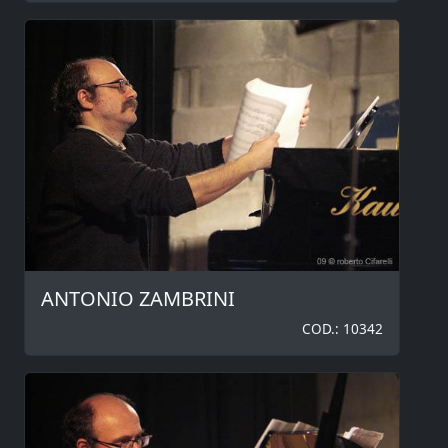
ANTONIO ZAMBRINI
COD.: 10342