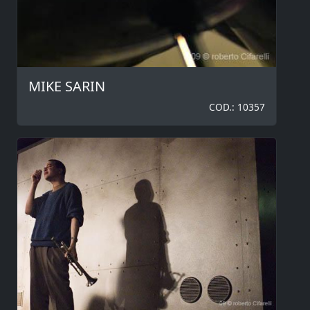
MIKE SARIN
COD.: 10357