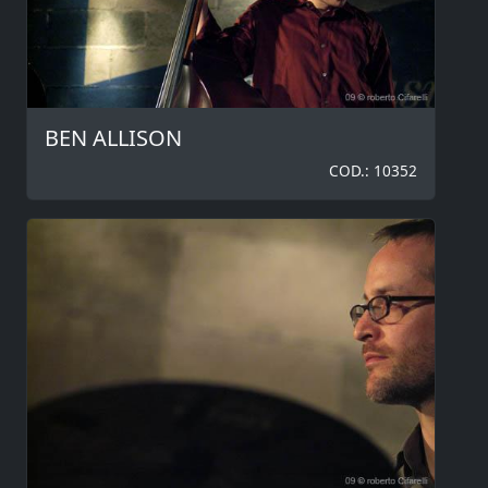
BEN ALLISON
COD.: 10352