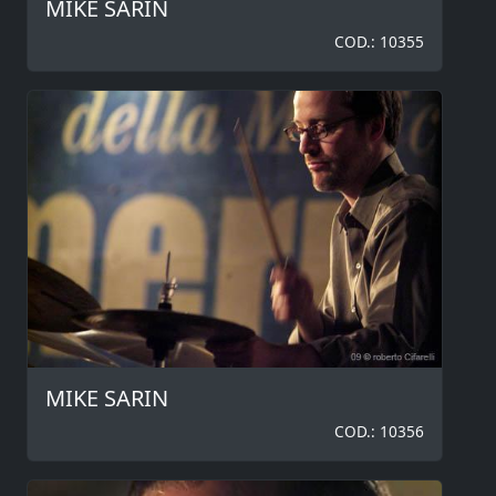
MIKE SARIN
COD.: 10355
MIKE SARIN
COD.: 10356