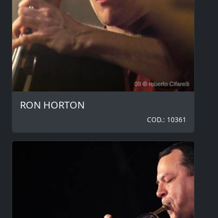
RON HORTON
COD.: 10361