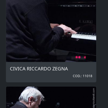
CIVICA RICCARDO ZEGNA
COD.: 11018