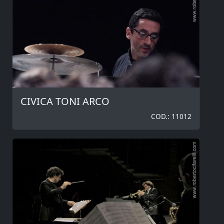
CIVICA TONI ARCO
COD.: 11012