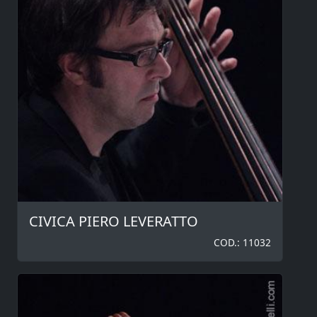
CIVICA PIERO LEVERATTO
COD.: 11032