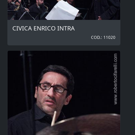
CIVICA ENRICO INTRA
COD.: 11020