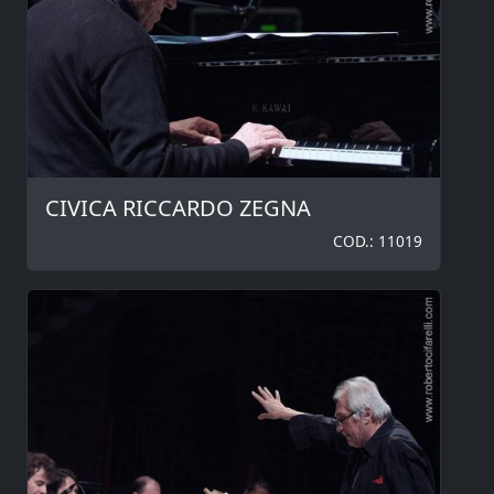
CIVICA RICCARDO ZEGNA
COD.: 11019