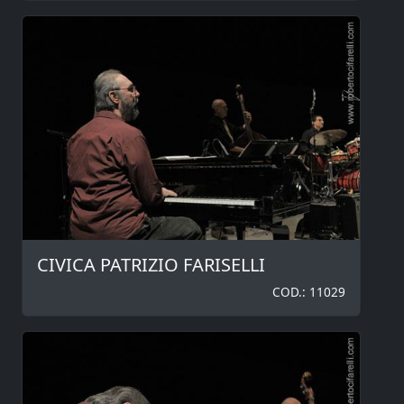
CIVICA PATRIZIO FARISELLI
COD.: 11029