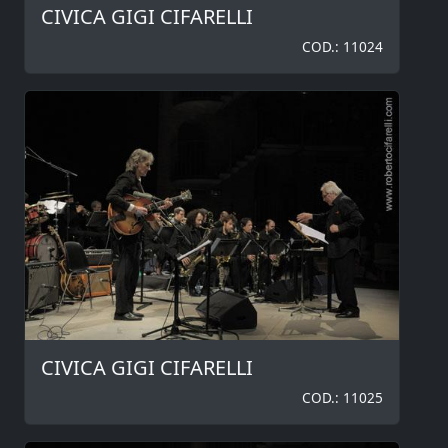
CIVICA GIGI CIFARELLI
COD.: 11024
CIVICA GIGI CIFARELLI
COD.: 11025