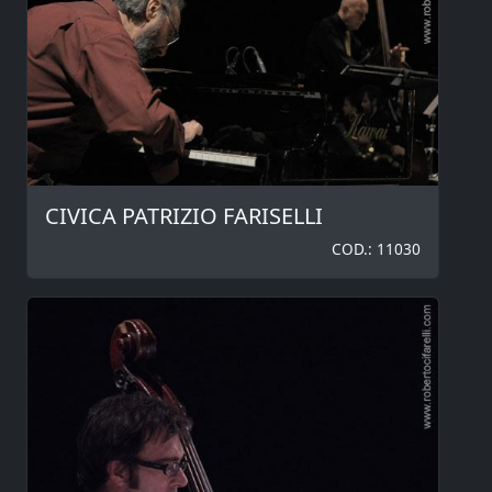
CIVICA PATRIZIO FARISELLI
COD.: 11030