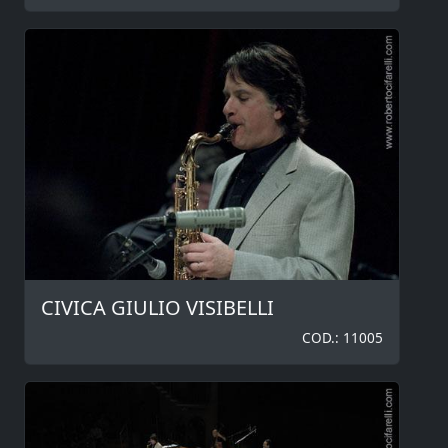
CIVICA GIULIO VISIBELLI
COD.: 11005