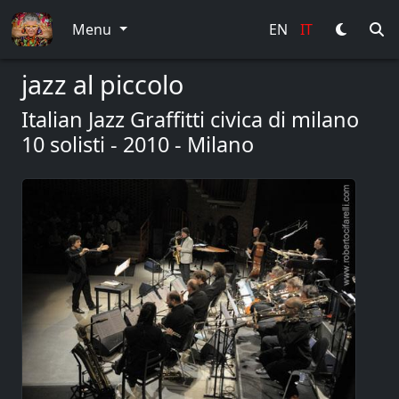
Menu
EN
IT
jazz al piccolo
Italian Jazz Graffitti civica di milano
10 solisti - 2010 - Milano