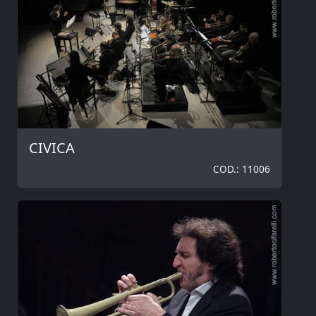
CIVICA
COD.: 11006