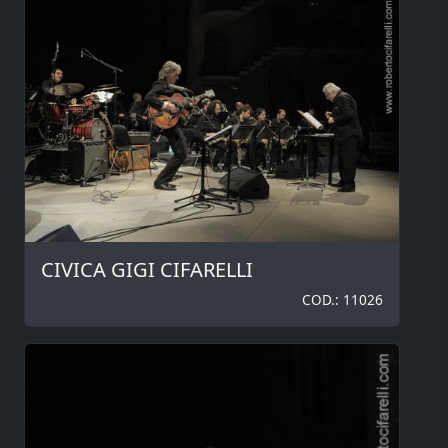
CIVICA GIGI CIFARELLI
COD.: 11026