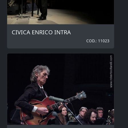
CIVICA ENRICO INTRA
COD.: 11023