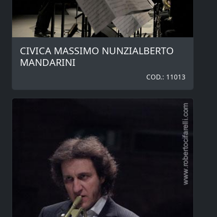
CIVICA MASSIMO NUNZIALBERTO
MANDARINI
COD.: 11013