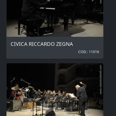
CIVICA RICCARDO ZEGNA
COD.: 11016