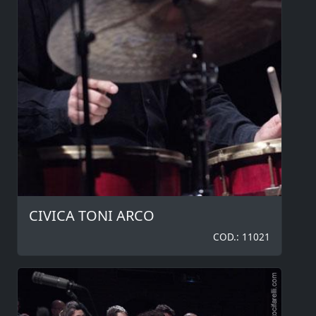
CIVICA TONI ARCO
COD.: 11021