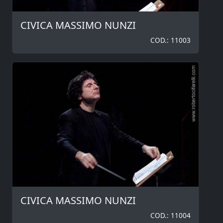
CIVICA MASSIMO NUNZI
COD.: 11003
CIVICA MASSIMO NUNZI
COD.: 11004