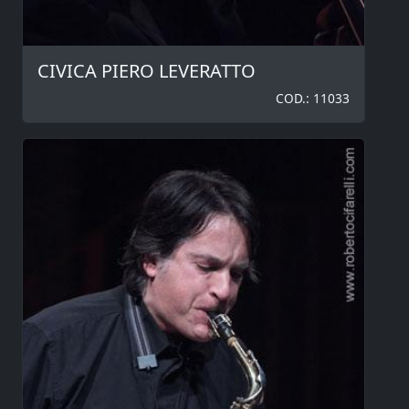
CIVICA PIERO LEVERATTO
COD.: 11033