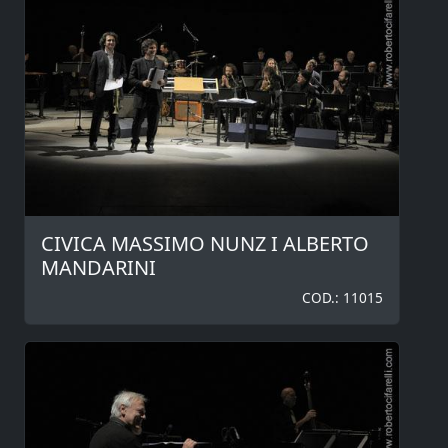
CIVICA MASSIMO NUNZ I ALBERTO
MANDARINI
COD.: 11015