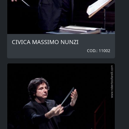
CIVICA MASSIMO NUNZI
COD.: 11002