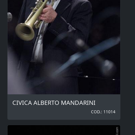
CIVICA ALBERTO MANDARINI
COD.: 11014