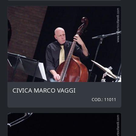
CIVICA MARCO VAGGI
COD.: 11011