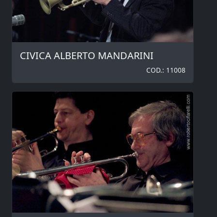
CIVICA ALBERTO MANDARINI
COD.: 11008