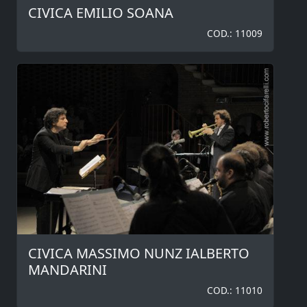
CIVICA EMILIO SOANA
COD.: 11009
CIVICA MASSIMO NUNZ IALBERTO
MANDARINI
COD.: 11010