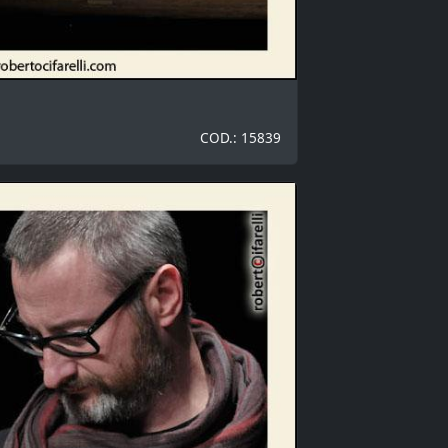
COD.: 15839