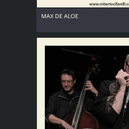
MAX DE ALOE