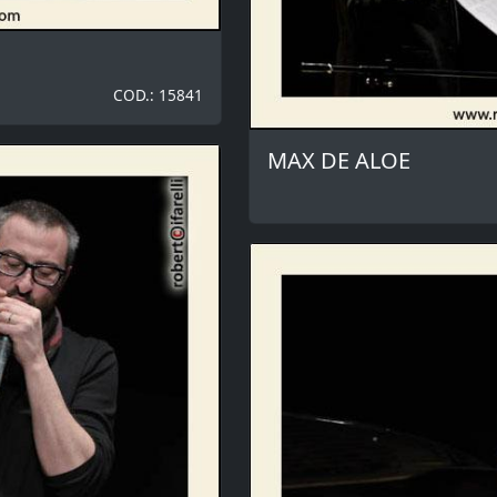
COD.: 15841
MAX DE ALOE