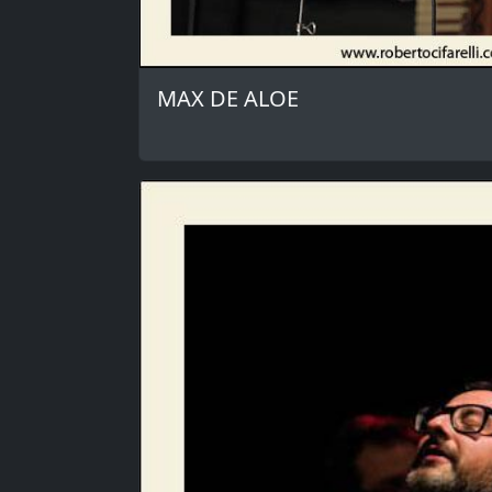
MAX DE ALOE