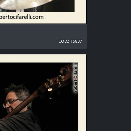
COD.: 15837