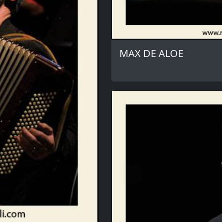
MAX DE ALOE