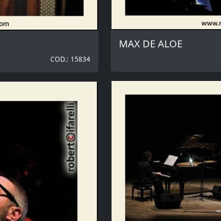
MAX DE ALOE
COD.: 15834