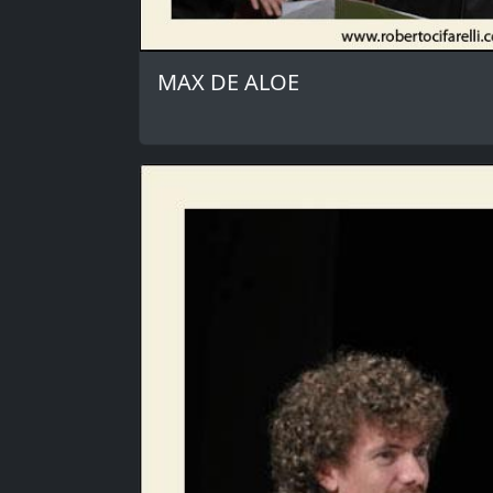
MAX DE ALOE