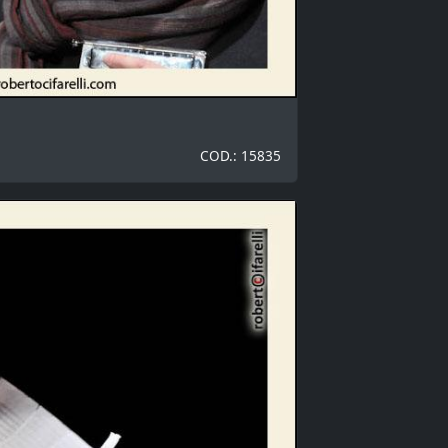
COD.: 15835