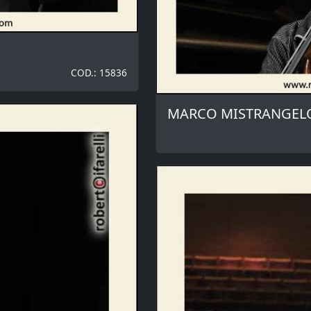
COD.: 15836
MARCO MISTRANGEL