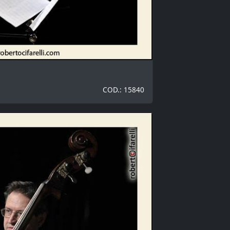
COD.: 15840