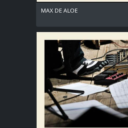
MAX DE ALOE