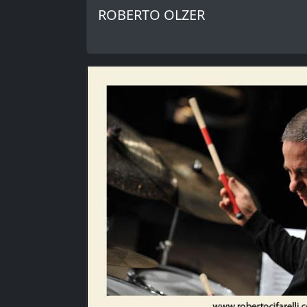
ROBERTO OLZER