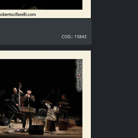
COD.: 15843