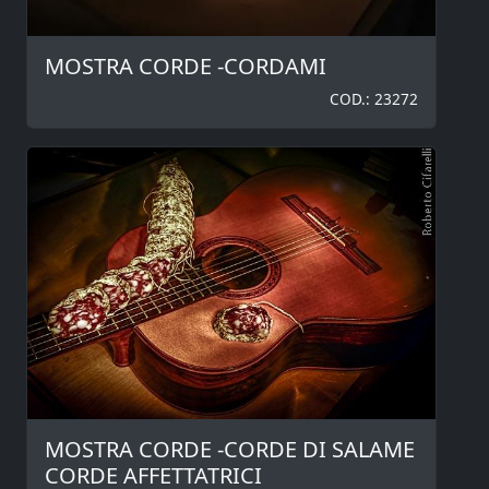
MOSTRA CORDE -CORDAMI
COD.: 23272
MOSTRA CORDE -CORDE DI SALAME
CORDE AFFETTATRICI