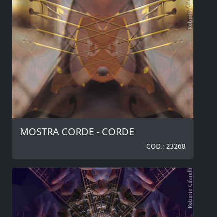
MOSTRA CORDE - CORDE
COD.: 23268