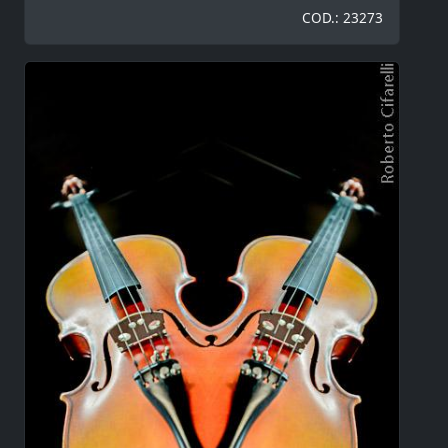
COD.: 23273