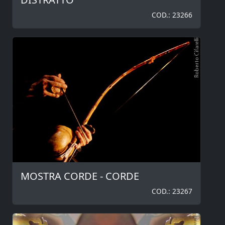
COD.: 23266
MOSTRA CORDE - CORDE
COD.: 23267