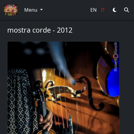
Menu
EN
IT
mostra corde - 2012