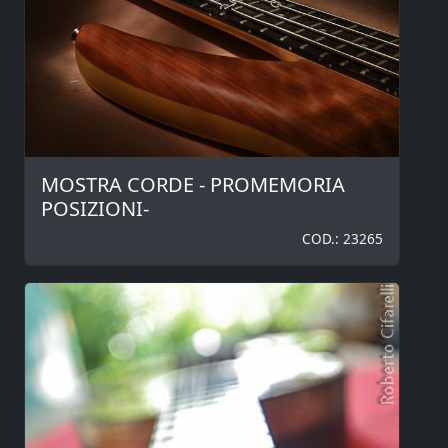
MOSTRA CORDE - PROMEMORIA
POSIZIONI-
COD.: 23265