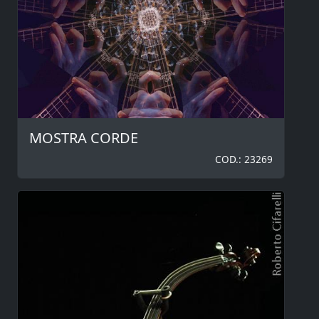
MOSTRA CORDE
COD.: 23269