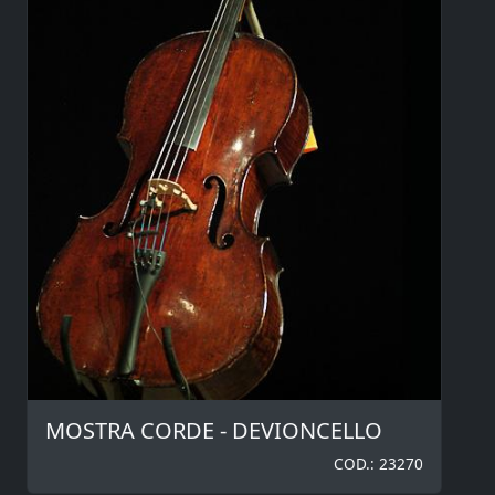
MOSTRA CORDE - DEVIONCELLO
COD.: 23270