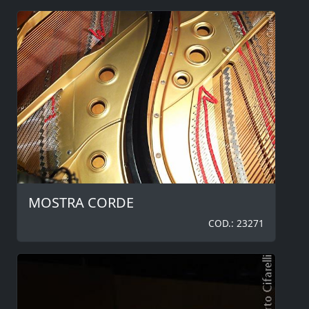
MOSTRA CORDE
COD.: 23271