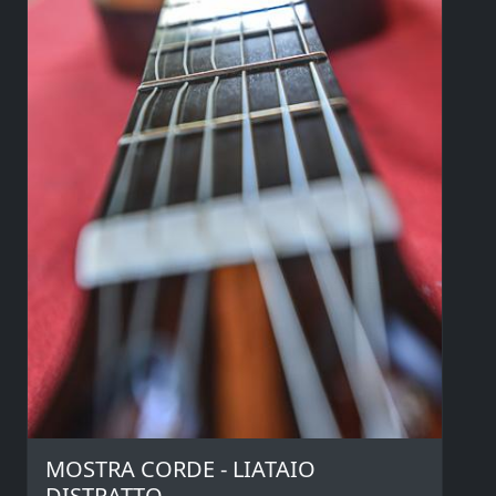
MOSTRA CORDE - LIATAIO
DISTRATTO