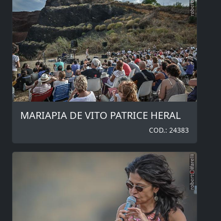
MARIAPIA DE VITO PATRICE HERAL
COD.: 24383