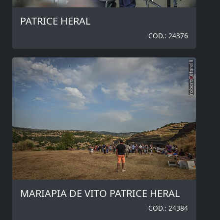
PATRICE HERAL
COD.: 24376
MARIAPIA DE VITO PATRICE HERAL
COD.: 24384