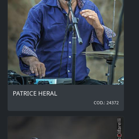
PATRICE HERAL
COD.: 24372