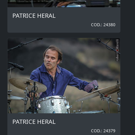
PATRICE HERAL
COD.: 24380
PATRICE HERAL
COD.: 24379