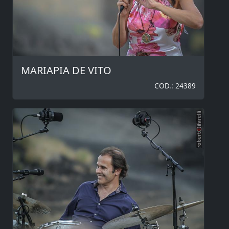
MARIAPIA DE VITO
COD.: 24389