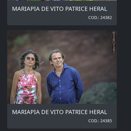
MARIAPIA DE VITO PATRICE HERAL
COD.: 24382
MARIAPIA DE VITO PATRICE HERAL
COD.: 24385