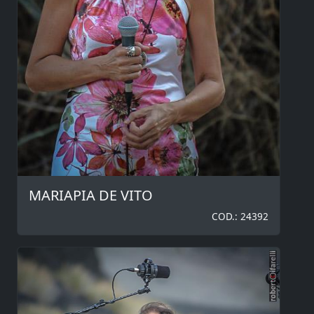
MARIAPIA DE VITO
COD.: 24392