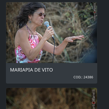
MARIAPIA DE VITO
COD.: 24386