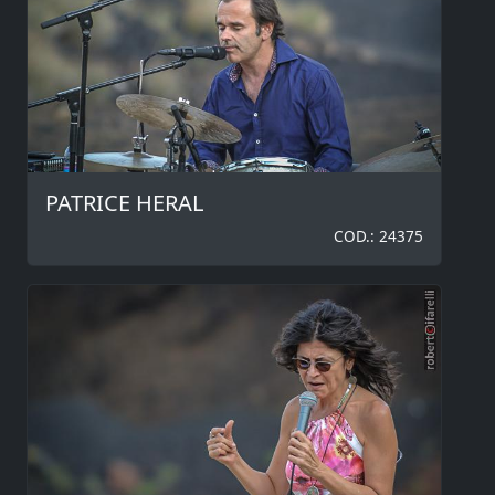
PATRICE HERAL
COD.: 24375