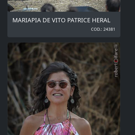
MARIAPIA DE VITO PATRICE HERAL
COD.: 24381