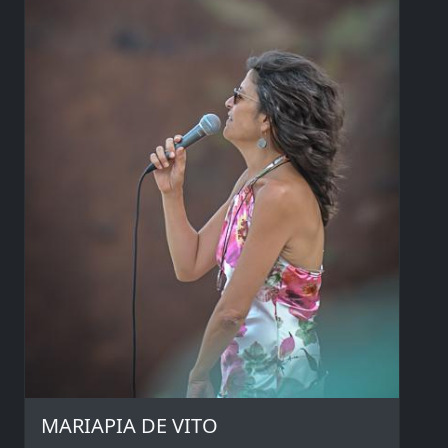
MARIAPIA DE VITO