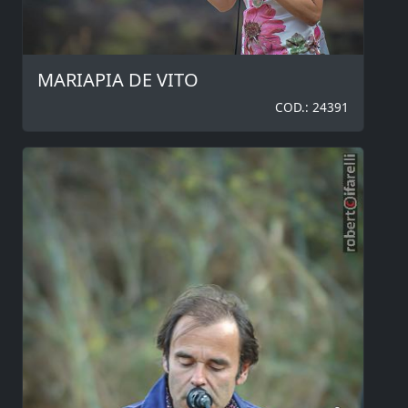
MARIAPIA DE VITO
COD.: 24391