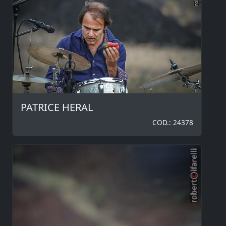
PATRICE HERAL
COD.: 24378