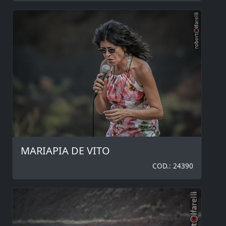
MARIAPIA DE VITO
COD.: 24390