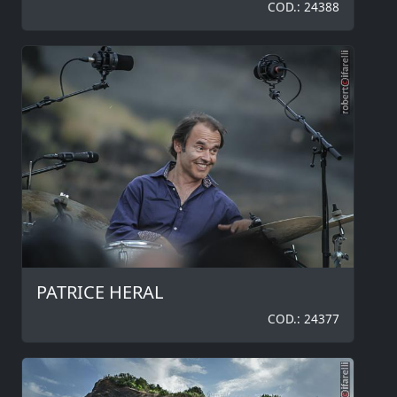
COD.: 24388
PATRICE HERAL
COD.: 24377