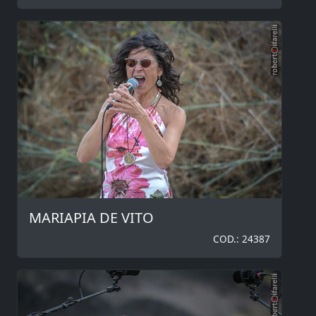
MARIAPIA DE VITO
COD.: 24387