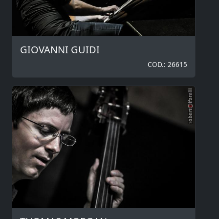
GIOVANNI GUIDI
COD.: 26615