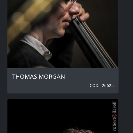
THOMAS MORGAN
COD.: 26625