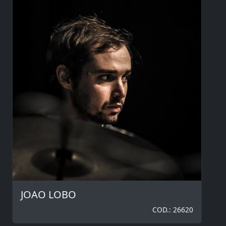
JOAO LOBO
COD.: 26620