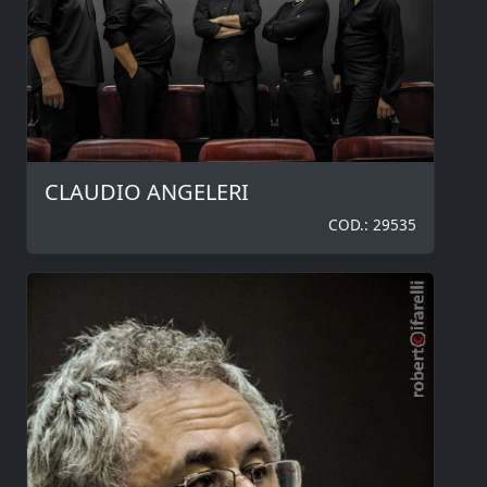
CLAUDIO ANGELERI
COD.: 29535