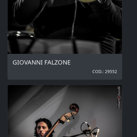
GIOVANNI FALZONE
COD.: 29552