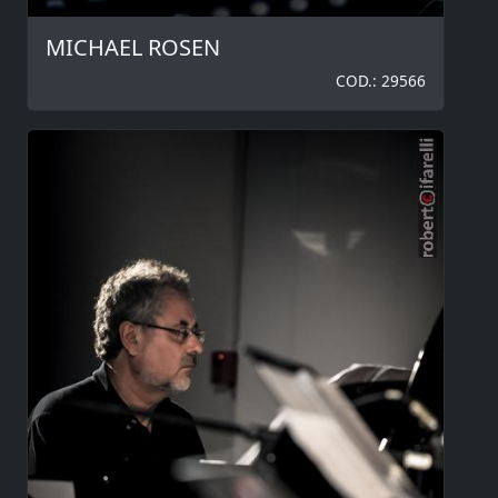
MICHAEL ROSEN
COD.: 29566