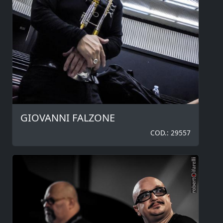
GIOVANNI FALZONE
COD.: 29557