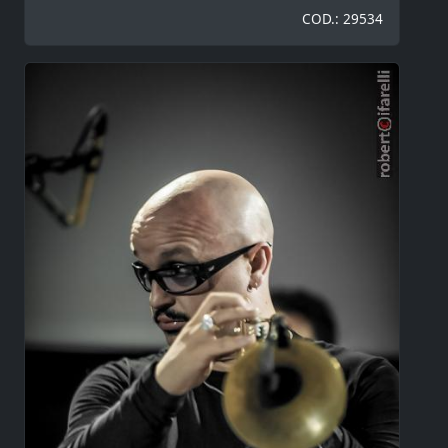
COD.: 29534