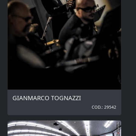
GIANMARCO TOGNAZZI
COD.: 29542