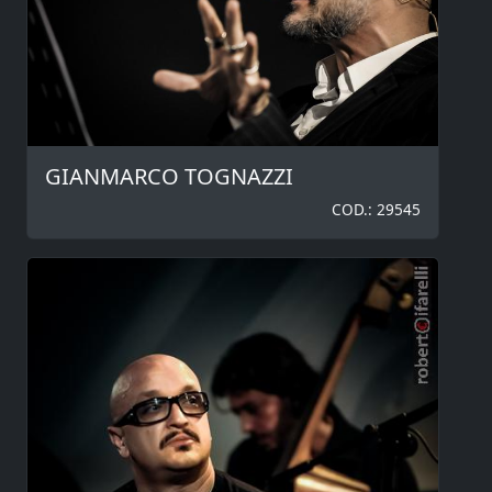
GIANMARCO TOGNAZZI
COD.: 29545