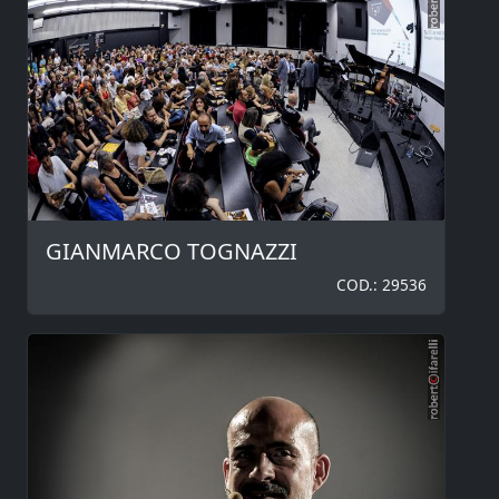
GIANMARCO TOGNAZZI
COD.: 29536