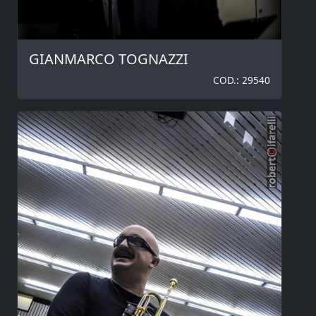
GIANMARCO TOGNAZZI
COD.: 29540