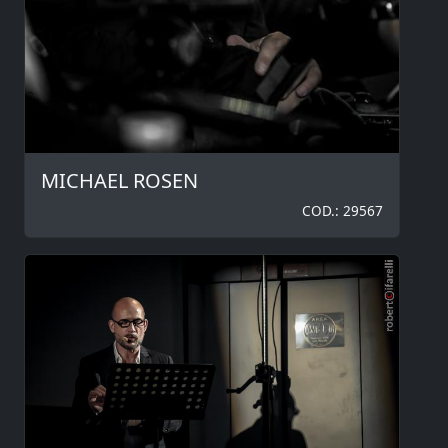
MICHAEL ROSEN
COD.: 29567