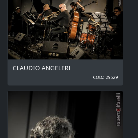
CLAUDIO ANGELERI
COD.: 29529