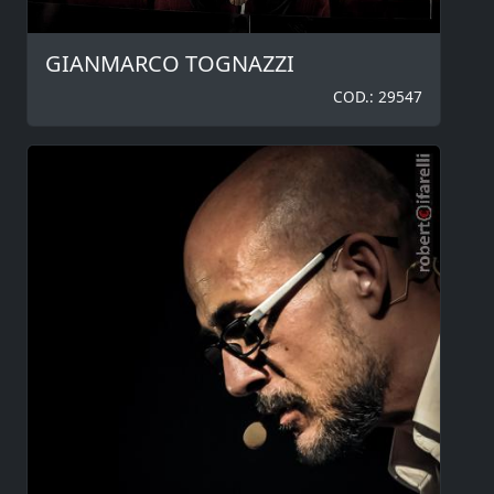
GIANMARCO TOGNAZZI
COD.: 29547