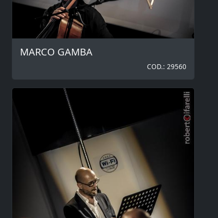
MARCO GAMBA
COD.: 29560