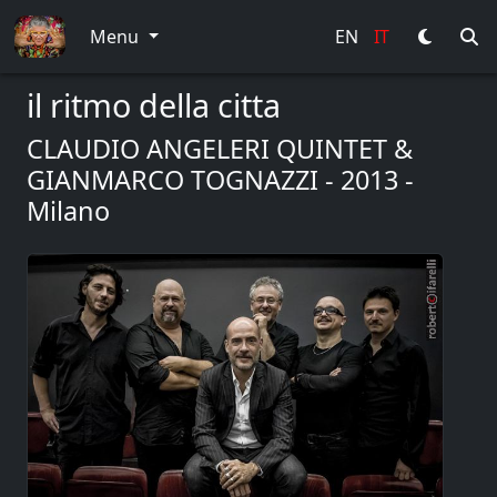
Menu
EN
IT
il ritmo della citta
CLAUDIO ANGELERI QUINTET &
GIANMARCO TOGNAZZI - 2013 -
Milano