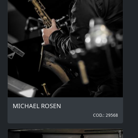
MICHAEL ROSEN
COD.: 29568