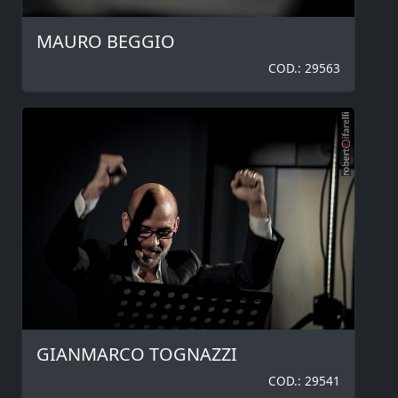
MAURO BEGGIO
COD.: 29563
GIANMARCO TOGNAZZI
COD.: 29541