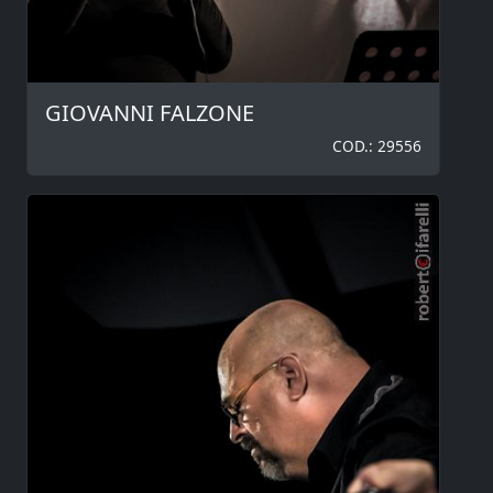
GIOVANNI FALZONE
COD.: 29556