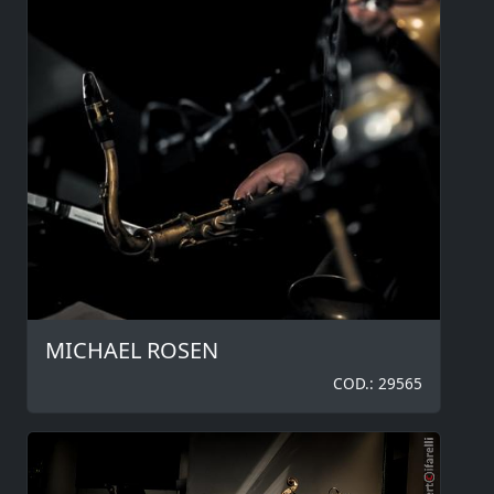
MICHAEL ROSEN
COD.: 29565