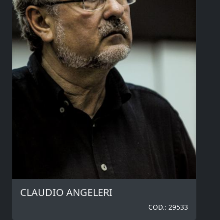
CLAUDIO ANGELERI
COD.: 29533