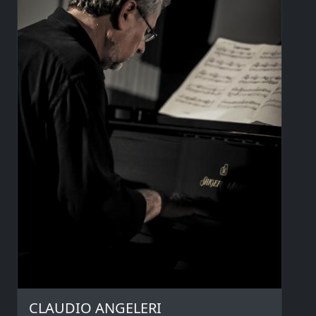
CLAUDIO ANGELERI