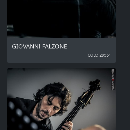
GIOVANNI FALZONE
COD.: 29551