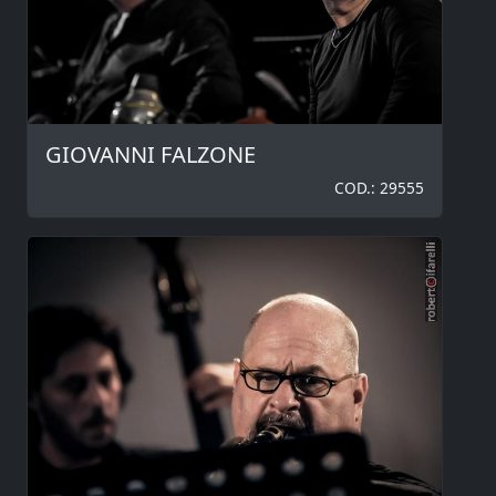
GIOVANNI FALZONE
COD.: 29555