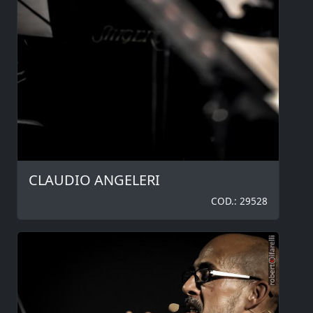
CLAUDIO ANGELERI
COD.: 29528