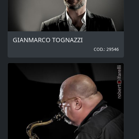
GIANMARCO TOGNAZZI
COD.: 29546