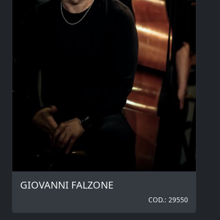
GIOVANNI FALZONE
COD.: 29550