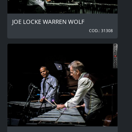
JOE LOCKE WARREN WOLF
COD.: 31308