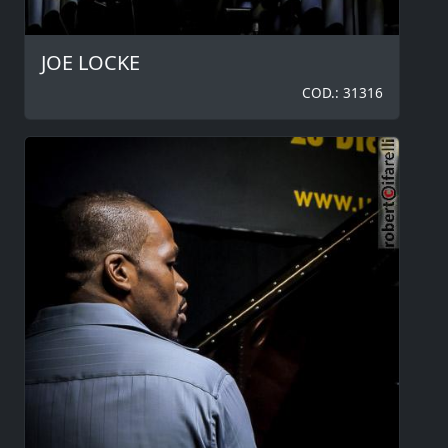
JOE LOCKE
COD.: 31316