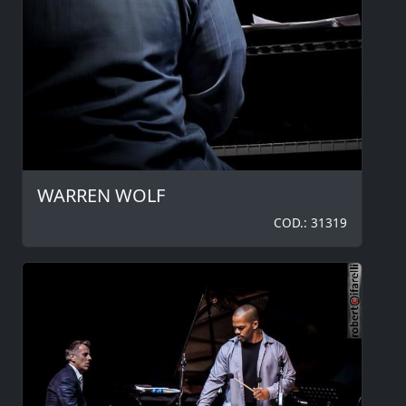
WARREN WOLF
COD.: 31319