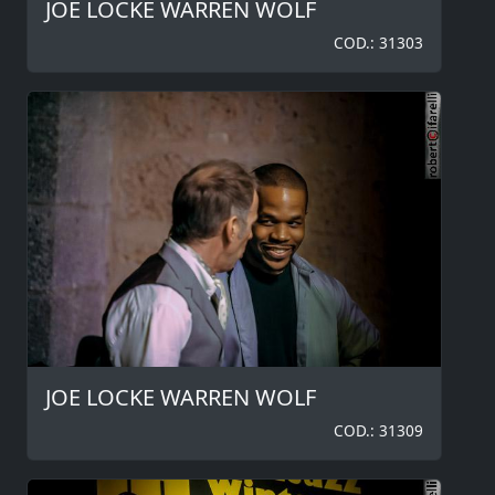
JOE LOCKE WARREN WOLF
COD.: 31303
JOE LOCKE WARREN WOLF
COD.: 31309