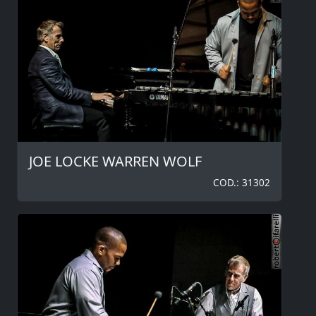
JOE LOCKE WARREN WOLF
COD.: 31302