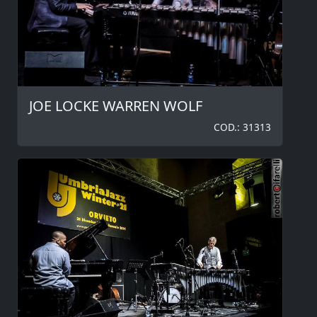
JOE LOCKE WARREN WOLF
COD.: 31313