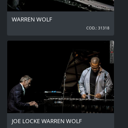
WARREN WOLF
COD.: 31318
JOE LOCKE WARREN WOLF