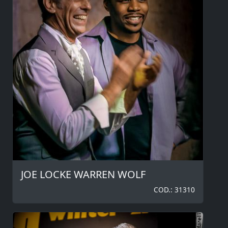
JOE LOCKE WARREN WOLF
COD.: 31310