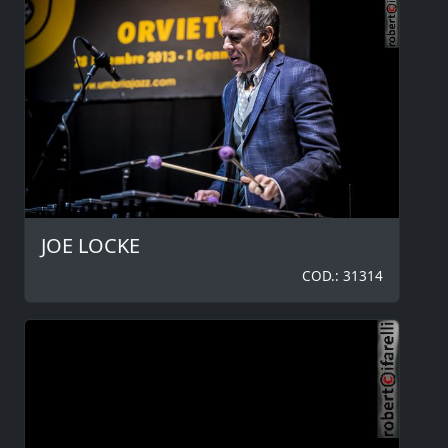
JOE LOCKE
COD.: 31314