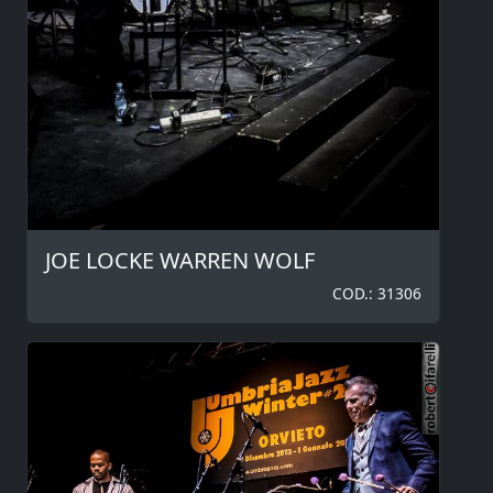
JOE LOCKE WARREN WOLF
COD.: 31306