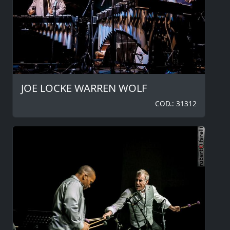
JOE LOCKE WARREN WOLF
COD.: 31312