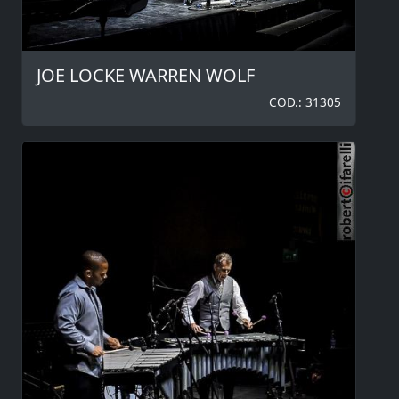
JOE LOCKE WARREN WOLF
COD.: 31305