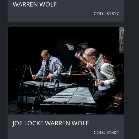
WARREN WOLF
COD.: 31317
JOE LOCKE WARREN WOLF
COD.: 31304