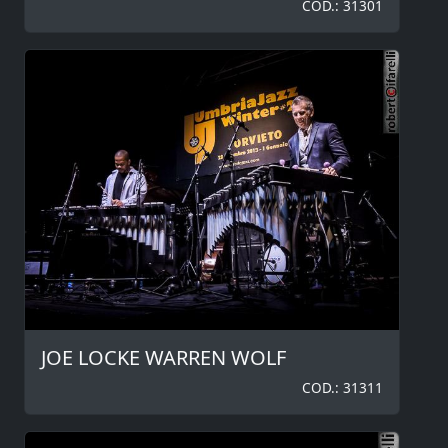
COD.: 31301
JOE LOCKE WARREN WOLF
COD.: 31311