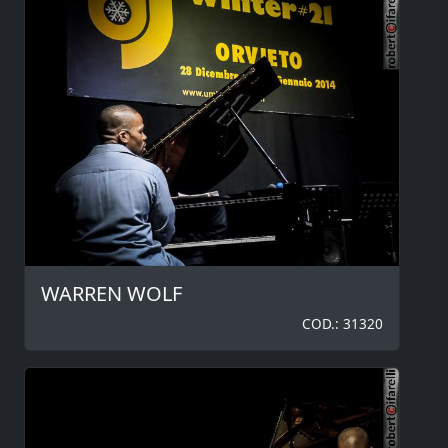
WARREN WOLF
COD.: 31320