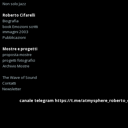
Non solo Jazz
Roberto Cifarelli
Biografia
book Emozioni scritti
immagini 2003
Pubblicazioni
Mostre e progetti
proposta mostre
progetti fotografici
Archivio Mostre
The Wave of Sound
Contatti
Newsletter
canale telegram https://t.me/atmysphere_roberto_cifa