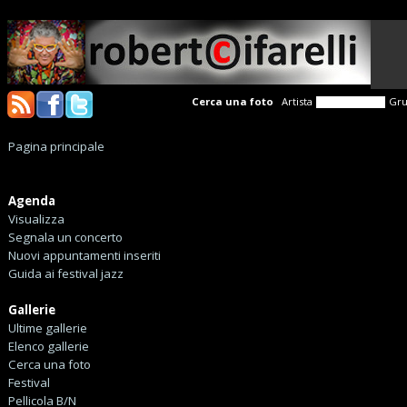
Cerca una foto
Artista
Gr
Pagina principale
Agenda
Visualizza
Segnala un concerto
Nuovi appuntamenti inseriti
Guida ai festival jazz
Gallerie
Ultime gallerie
Elenco gallerie
Cerca una foto
Festival
Pellicola B/N