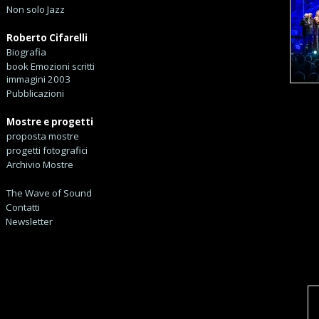
Non solo Jazz
Roberto Cifarelli
Biografia
book Emozioni scritti
immagini 2003
Pubblicazioni
Mostre e progetti
proposta mostre
progetti fotografici
Archivio Mostre
The Wave of Sound
Contatti
Newsletter