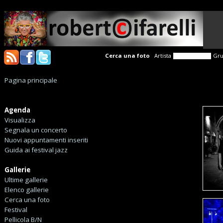
Cerca una foto
Artista
Gr
Pagina principale
Agenda
Visualizza
Segnala un concerto
Nuovi appuntamenti inseriti
Guida ai festival jazz
Gallerie
Ultime gallerie
Elenco gallerie
Cerca una foto
Festival
Pellicola B/N