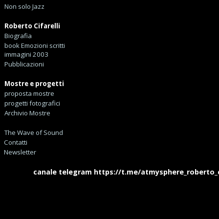
Non solo Jazz
Roberto Cifarelli
Biografia
book Emozioni scritti
immagini 2003
Pubblicazioni
Mostre e progetti
proposta mostre
progetti fotografici
Archivio Mostre
The Wave of Sound
Contatti
Newsletter
canale telegram https://t.me/atmysphere_roberto_cifa