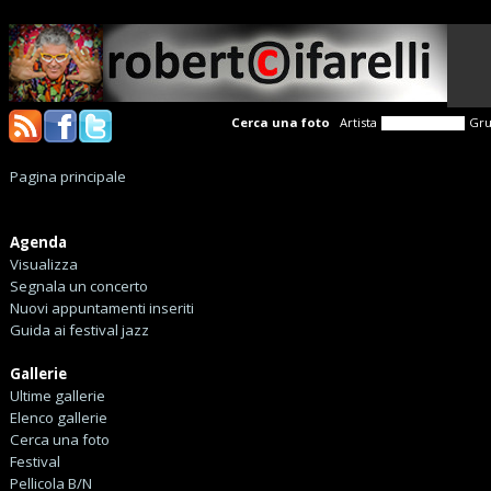
Cerca una foto
Artista
Gr
Pagina principale
Agenda
Visualizza
Segnala un concerto
Nuovi appuntamenti inseriti
Guida ai festival jazz
Gallerie
Ultime gallerie
Elenco gallerie
Cerca una foto
Festival
Pellicola B/N