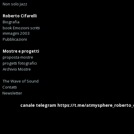
Non solo Jazz
Roberto Cifarelli
Biografia
book Emozioni scritti
immagini 2003
Pubblicazioni
Mostre e progetti
proposta mostre
progetti fotografici
Archivio Mostre
The Wave of Sound
Contatti
Newsletter
canale telegram https://t.me/atmysphere_roberto_cifa