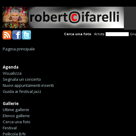
Cerca una foto
Artista
Gr
Pagina principale
Agenda
Visualizza
Segnala un concerto
Nuovi appuntamenti inseriti
Guida ai festival jazz
Gallerie
Ultime gallerie
Elenco gallerie
Cerca una foto
Festival
Pellicola B/N