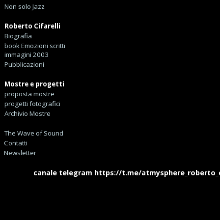
Non solo Jazz
Roberto Cifarelli
Biografia
book Emozioni scritti
immagini 2003
Pubblicazioni
Mostre e progetti
proposta mostre
progetti fotografici
Archivio Mostre
The Wave of Sound
Contatti
Newsletter
canale telegram https://t.me/atmysphere_roberto_cifa