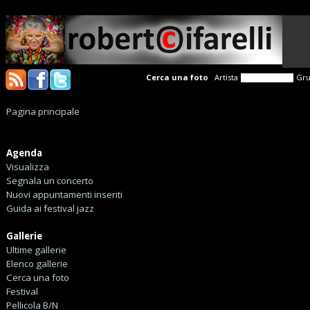
Cerca una foto
Artista
Gr
Pagina principale
Agenda
Visualizza
Segnala un concerto
Nuovi appuntamenti inseriti
Guida ai festival jazz
Gallerie
Ultime gallerie
Elenco gallerie
Cerca una foto
Festival
Pellicola B/N