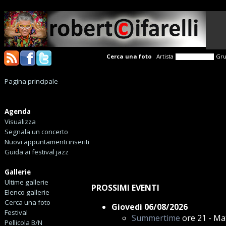
Cerca una foto
Artista
Gr
Pagina principale
Agenda
Visualizza
Segnala un concerto
Nuovi appuntamenti inseriti
Guida ai festival jazz
Gallerie
Ultime gallerie
PROSSIMI EVENTI
Elenco gallerie
Cerca una foto
Giovedì 06/08/2026
Festival
Summertime
ore 21 - Ma
Pellicola B/N