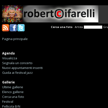
Cerca una foto
Artista
Gr
Pagina principale
Agenda
Visualizza
Segnala un concerto
Nuovi appuntamenti inseriti
Guida ai festival jazz
Gallerie
Ultime gallerie
Elenco gallerie
Cerca una foto
Festival
Pellicola B/N