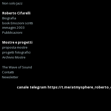
Non solo Jazz
Roberto Cifarelli
Biografia
book Emozioni scritti
immagini 2003
Pubblicazioni
Mostre e progetti
proposta mostre
progetti fotografici
Archivio Mostre
The Wave of Sound
Contatti
Newsletter
canale telegram https://t.me/atmysphere_roberto_cifa